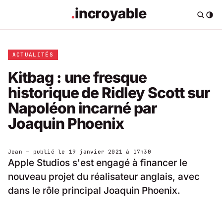
ACTUALITÉS
Kitbag : une fresque
historique de Ridley Scott sur
Napoléon incarné par
Joaquin Phoenix
Jean
— publié le
19 janvier 2021 à 17h30
Apple Studios s'est engagé à financer le
nouveau projet du réalisateur anglais, avec
dans le rôle principal Joaquin Phoenix.