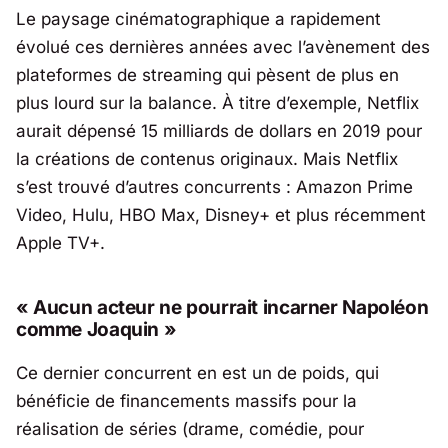
Le paysage cinématographique a rapidement
évolué ces dernières années avec l’avènement des
plateformes de
streaming
qui pèsent de plus en
plus lourd sur la balance. À titre d’exemple, Netflix
aurait dépensé 15 milliards de dollars en 2019 pour
la créations de contenus originaux. Mais Netflix
s’est trouvé d’autres concurrents : Amazon Prime
Video, Hulu, HBO Max, Disney+ et plus récemment
Apple TV+.
« Aucun acteur ne pourrait incarner Napoléon
comme Joaquin »
Ce dernier concurrent en est un de poids, qui
bénéficie de financements massifs pour la
réalisation de séries (drame, comédie, pour