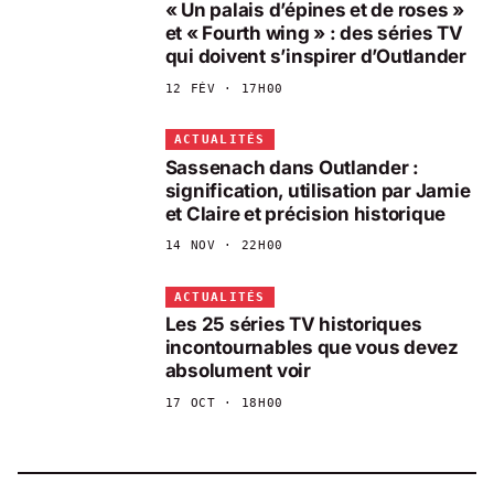
« Un palais d’épines et de roses »
et « Fourth wing » : des séries TV
qui doivent s’inspirer d’Outlander
12 FÉV · 17H00
ACTUALITÉS
Sassenach dans Outlander :
signification, utilisation par Jamie
et Claire et précision historique
14 NOV · 22H00
ACTUALITÉS
Les 25 séries TV historiques
incontournables que vous devez
absolument voir
17 OCT · 18H00