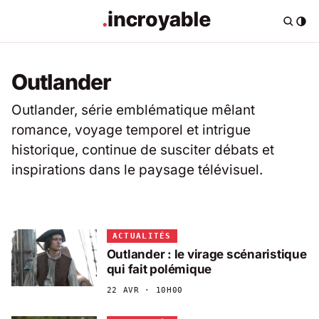
Outlander
Outlander, série emblématique mêlant
romance, voyage temporel et intrigue
historique, continue de susciter débats et
inspirations dans le paysage télévisuel.
ACTUALITÉS
Outlander : le virage scénaristique
qui fait polémique
22 AVR · 10H00