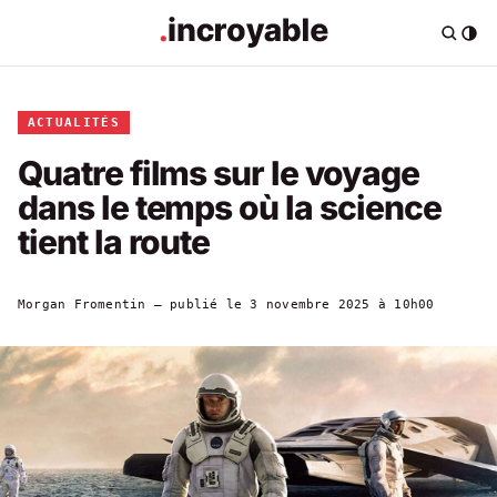
ACTUALITÉS
Quatre films sur le voyage
dans le temps où la science
tient la route
Morgan Fromentin
— publié le
3 novembre 2025 à 10h00