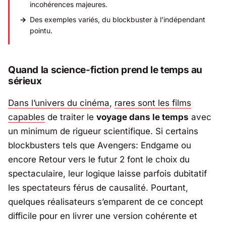
incohérences majeures.
Des exemples variés, du blockbuster à l’indépendant
pointu.
Quand la science-fiction prend le temps au
sérieux
Dans l’univers du cinéma
,
rares sont les films
capables
de traiter le
voyage dans le temps
avec
un minimum de rigueur scientifique. Si certains
blockbusters tels que Avengers: Endgame ou
encore
Retour vers le futur 2
font le choix du
spectaculaire, leur logique laisse parfois dubitatif
les spectateurs férus de causalité. Pourtant,
quelques réalisateurs s’emparent de ce concept
difficile pour en livrer une version cohérente et