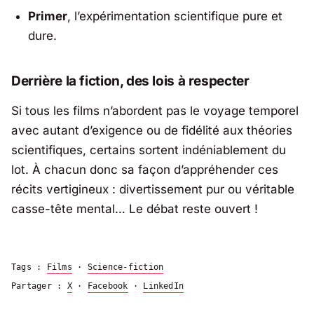
Primer
, l’expérimentation scientifique pure et
dure.
Derrière la fiction, des lois à respecter
Si tous les films n’abordent pas le voyage temporel
avec autant d’exigence ou de fidélité aux théories
scientifiques, certains sortent indéniablement du
lot. À chacun donc sa façon d’appréhender ces
récits vertigineux : divertissement pur ou véritable
casse-tête mental… Le débat reste ouvert !
Tags :
Films
·
Science-fiction
Partager :
X
·
Facebook
·
LinkedIn