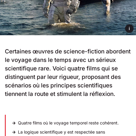
i
Certaines œuvres de science-fiction abordent
le voyage dans le temps avec un sérieux
scientifique rare. Voici quatre films qui se
distinguent par leur rigueur, proposant des
scénarios où les principes scientifiques
tiennent la route et stimulent la réflexion.
Quatre films où le voyage temporel reste cohérent.
La logique scientifique y est respectée sans