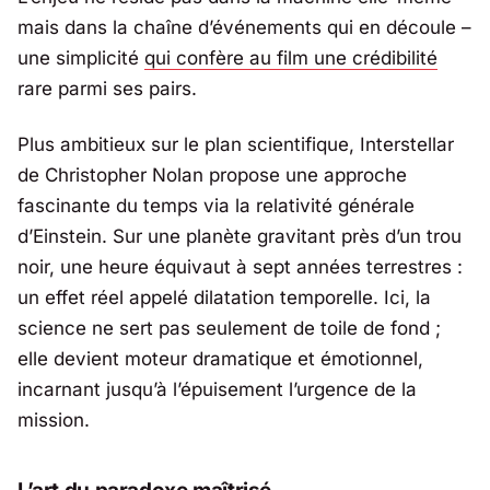
mais dans la chaîne d’événements qui en découle –
une simplicité
qui confère au film une crédibilité
rare parmi ses pairs.
Plus ambitieux sur le plan scientifique, Interstellar
de
Christopher Nolan
propose une approche
fascinante du temps via la relativité générale
d’
Einstein
. Sur une planète gravitant près d’un trou
noir, une heure équivaut à sept années terrestres :
un effet réel appelé dilatation temporelle. Ici, la
science ne sert pas seulement de toile de fond ;
elle devient moteur dramatique et émotionnel,
incarnant jusqu’à l’épuisement l’urgence de la
mission.