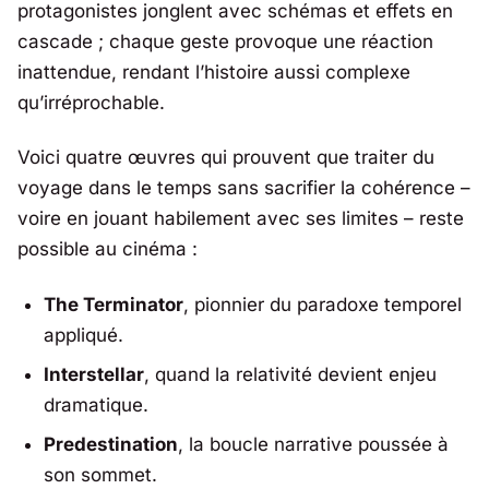
protagonistes jonglent avec schémas et effets en
cascade ; chaque geste provoque une réaction
inattendue, rendant l’histoire aussi complexe
qu’irréprochable.
Voici quatre œuvres qui prouvent que traiter du
voyage dans le temps sans sacrifier la cohérence –
voire en jouant habilement avec ses limites – reste
possible au cinéma :
The Terminator
, pionnier du paradoxe temporel
appliqué.
Interstellar
, quand la relativité devient enjeu
dramatique.
Predestination
, la boucle narrative poussée à
son sommet.