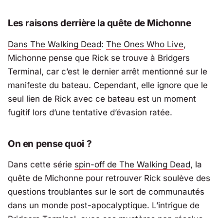
Les raisons derrière la quête de Michonne
Dans
The Walking Dead
:
The Ones Who Live
,
Michonne pense que Rick se trouve à Bridgers
Terminal, car c’est le dernier arrêt mentionné sur le
manifeste du bateau. Cependant, elle ignore que le
seul lien de Rick avec ce bateau est un moment
fugitif lors d’une tentative d’évasion ratée.
On en pense quoi ?
Dans cette série
spin-off de The Walking Dead
, la
quête de Michonne pour retrouver Rick soulève des
questions troublantes sur le sort de communautés
dans un monde post-apocalyptique. L’intrigue de