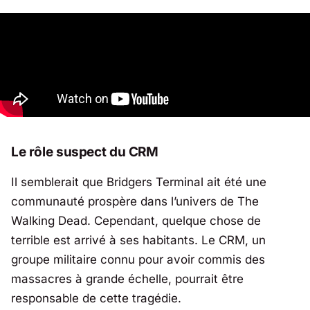
Le rôle suspect du CRM
Il semblerait que Bridgers Terminal ait été une
communauté prospère dans l’univers de
The
Walking Dead
. Cependant, quelque chose de
terrible est arrivé à ses habitants. Le CRM, un
groupe militaire connu pour avoir commis des
massacres à grande échelle, pourrait être
responsable de cette tragédie.