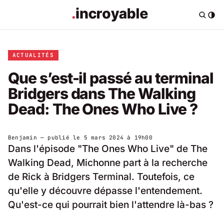
ACTUALITÉS
Que s’est-il passé au terminal
Bridgers dans The Walking
Dead: The Ones Who Live ?
Benjamin
— publié le
5 mars 2024 à 19h00
Dans l'épisode "The Ones Who Live" de The
Walking Dead, Michonne part à la recherche
de Rick à Bridgers Terminal. Toutefois, ce
qu'elle y découvre dépasse l'entendement.
Qu'est-ce qui pourrait bien l'attendre là-bas ?