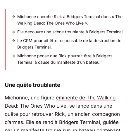
Michonne cherche Rick à Bridgers Terminal dans « The
Walking Dead: The Ones Who Live ».
Elle découvre une scène troublante à Bridgers Terminal.
Le CRM pourrait être responsable de la destruction de
Bridgers Terminal.
Michonne pense que Rick pourrait être à Bridgers
Terminal à cause du manifeste d’un bateau.
Une quête troublante
Michonne, une figure
éminente de The Walking
Dead
: The Ones Who Live, se lance dans une
quête pour retrouver Rick, un ancien compagnon
d’armes. Elle se rend à Bridgers Terminal, guidée
par un manifeste trouvé sur un bateau contenant