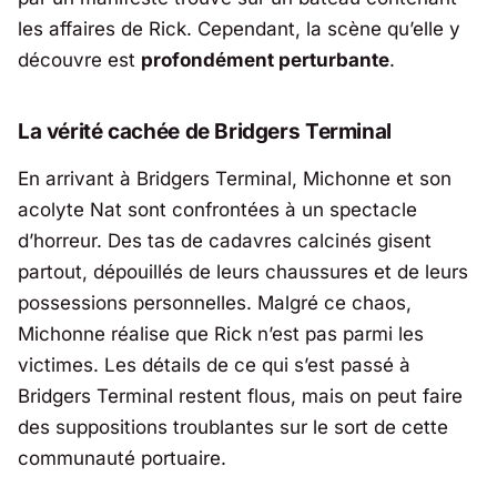
les affaires de Rick. Cependant, la scène qu’elle y
découvre est
profondément perturbante
.
La vérité cachée de Bridgers Terminal
En arrivant à Bridgers Terminal, Michonne et son
acolyte Nat sont confrontées à un spectacle
d’horreur. Des tas de cadavres calcinés gisent
partout, dépouillés de leurs chaussures et de leurs
possessions personnelles. Malgré ce chaos,
Michonne réalise que Rick n’est pas parmi les
victimes. Les détails de ce qui s’est passé à
Bridgers Terminal restent flous, mais on peut faire
des suppositions troublantes sur le sort de cette
communauté portuaire.