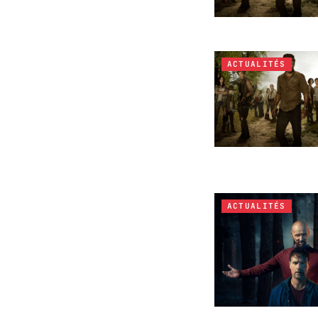
ACTUALITÉS
ACTUALITÉS