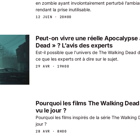
en zombie ayant involontairement perturbé l’ambia
rendant la prise inutilisable.
12 JUIN · 20H00
Peut-on vivre une réelle Apocalypse 
Dead » ? L’avis des experts
Est-il possible que l'univers de The Walking Dead d
ce que les experts ont à dire sur le sujet.
29 AVR · 19H00
Pourquoi les films The Walking Dead 
vu le jour ?
Pourquoi les films inspirés de la série The Walking 
jour ?
28 AVR · 8H00