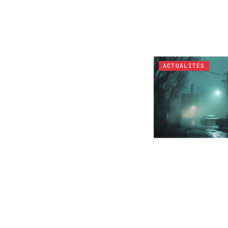
ACTUALITÉS
ACTUALITÉS