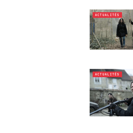
ACTUALITÉS
ACTUALITÉS