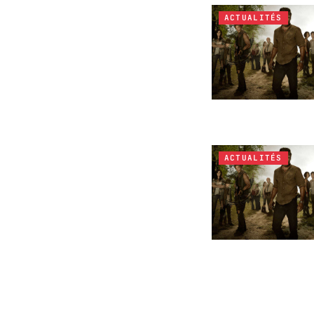
ACTUALITÉS
ACTUALITÉS
ACTUALITÉS