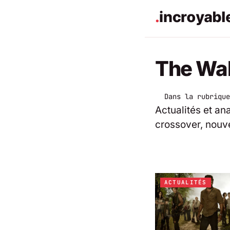
The Wa
Dans la rubrique
Actualités et an
crossover, nouve
ACTUALITÉS