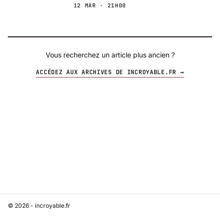
12 MAR · 21H00
Vous recherchez un article plus ancien ?
ACCÉDEZ AUX ARCHIVES DE INCROYABLE.FR →
© 2026 - incroyable.fr