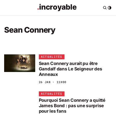
Sean Connery
ACTUALITÉS
Sean Connery aurait pu être
Gandalf dans Le Seigneur des
Anneaux
26 JAN · 11H00
ACTUALITÉS
Pourquoi Sean Connery a quitté
James Bond : pas une surprise
pour les fans