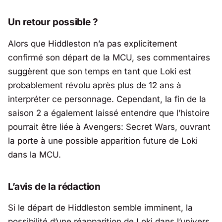
Un retour possible ?
Alors que Hiddleston n’a pas explicitement
confirmé son départ de la MCU, ses commentaires
suggèrent que son temps en tant que Loki est
probablement révolu après plus de 12 ans à
interpréter ce personnage. Cependant, la fin de la
saison 2 a également laissé entendre que l’histoire
pourrait être liée à
Avengers: Secret Wars
, ouvrant
la porte à une possible apparition future de Loki
dans la MCU.
L’avis de la rédaction
Si le départ de Hiddleston semble imminent, la
possibilité d’une réapparition de Loki dans l’univers