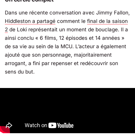
Dans une récente conversation avec Jimmy Fallon,
Hiddleston a partagé
comment le
final de la saison
2
de Loki représentait un moment de bouclage. Il a
ainsi conclu «
6 films, 12 épisodes et 14 années
»
de sa vie au sein de la MCU. L’acteur a également
ajouté que son personnage, majoritairement
arrogant, a fini par repenser et redécouvrir son
sens du but.