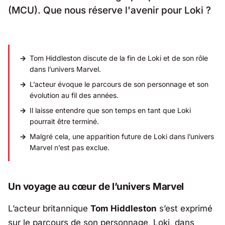
(MCU). Que nous réserve l'avenir pour Loki ?
Tom Hiddleston discute de la fin de Loki et de son rôle
dans l’univers Marvel.
L’acteur évoque le parcours de son personnage et son
évolution au fil des années.
Il laisse entendre que son temps en tant que Loki
pourrait être terminé.
Malgré cela, une apparition future de Loki dans l’univers
Marvel n’est pas exclue.
Un voyage au cœur de l’univers Marvel
L’acteur britannique
Tom Hiddleston
s’est exprimé
sur le parcours de son personnage, Loki, dans