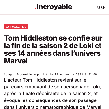
ACTUALITÉS
Tom Hiddleston se confie sur
la fin de la saison 2 de Loki et
ses 14 années dans l’univers
Marvel
Morgan Fromentin
— publié le
12 novembre 2023 à 22h00
L'acteur Tom Hiddleston revient sur le
parcours émouvant de son personnage Loki,
après la finale déchirante de la saison 2, et
évoque les conséquences de son passage
dans l'univers cinématographique de Marvel