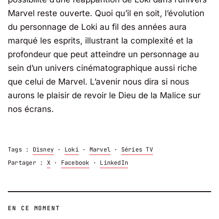
Marvel reste ouverte. Quoi qu’il en soit, l’évolution
du personnage de Loki au fil des années aura
marqué les esprits, illustrant la complexité et la
profondeur que peut atteindre un personnage au
sein d’un univers cinématographique aussi riche
que celui de Marvel. L’avenir nous dira si nous
aurons le plaisir de revoir le Dieu de la Malice sur
nos écrans.
Tags :
Disney
·
Loki
·
Marvel
·
Séries TV
Partager :
X
·
Facebook
·
LinkedIn
EN CE MOMENT