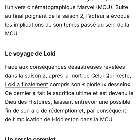
l’univers cinématographique Marvel (MCU). Suite
au final poignant de la saison 2, l’acteur a évoqué
les implications de son temps passé au sein de la
MCU.
Le voyage de Loki
Face aux conséquences désastreuses
révélées
dans la saison 2
, après la mort de Celui Qui Reste,
Loki a finalement
compris son «
glorieux dessein
« .
Ce dernier a fait le sacrifice ultime et est devenu le
Dieu des Histoires, laissant entrevoir une possible
fin de son arc de rédemption et, par conséquent,
de l’implication de Hiddleston dans la MCU.
Un cercle complet