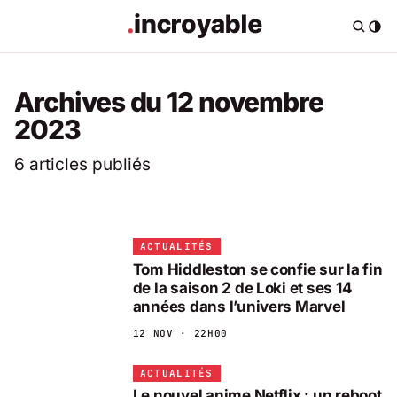
Archives du 12 novembre
2023
6 articles publiés
ACTUALITÉS
Tom Hiddleston se confie sur la fin
de la saison 2 de Loki et ses 14
années dans l’univers Marvel
12 NOV · 22H00
ACTUALITÉS
Le nouvel anime Netflix : un reboot