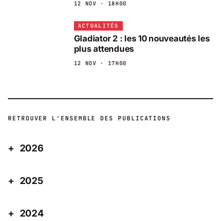
12 NOV · 18H00
ACTUALITÉS
Gladiator 2 : les 10 nouveautés les
plus attendues
12 NOV · 17H00
RETROUVER L'ENSEMBLE DES PUBLICATIONS
2026
2025
2024