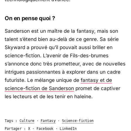
On en pense quoi ?
Sanderson est un maître de la fantasy, mais son
talent s’étend bien au-delà de ce genre. Sa série
Skyward
a prouvé qu’il pouvait aussi briller en
science-fiction. L’avenir de
Fils-des-brumes
s’annonce donc très prometteur, avec de nouvelles
intrigues passionnantes à explorer dans un cadre
futuriste. Le mélange unique de
fantasy et de
science-fiction de Sanderson
promet de captiver
les lecteurs et de les tenir en haleine.
Tags :
Culture
·
Fantasy
·
Science-fiction
Partager :
X
·
Facebook
·
LinkedIn