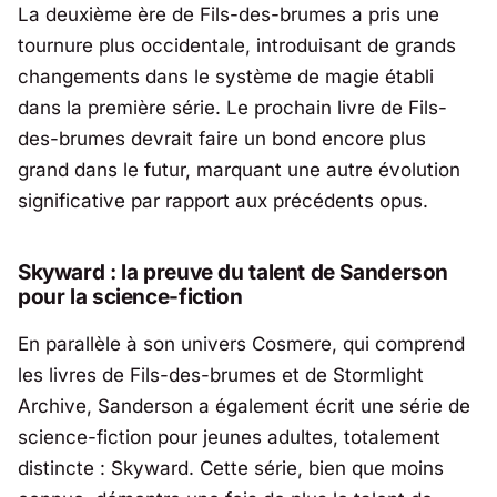
La deuxième ère de
Fils-des-brumes
a pris une
tournure plus occidentale, introduisant de grands
changements dans le système de magie établi
dans la première série. Le prochain livre de
Fils-
des-brumes
devrait faire un bond encore plus
grand dans le futur, marquant une autre évolution
significative par rapport aux précédents opus.
Skyward
: la preuve du talent de Sanderson
pour la science-fiction
En parallèle à son univers
Cosmere
, qui comprend
les livres de
Fils-des-brumes
et de
Stormlight
Archive
, Sanderson a également écrit une série de
science-fiction pour jeunes adultes, totalement
distincte :
Skyward
. Cette série, bien que moins