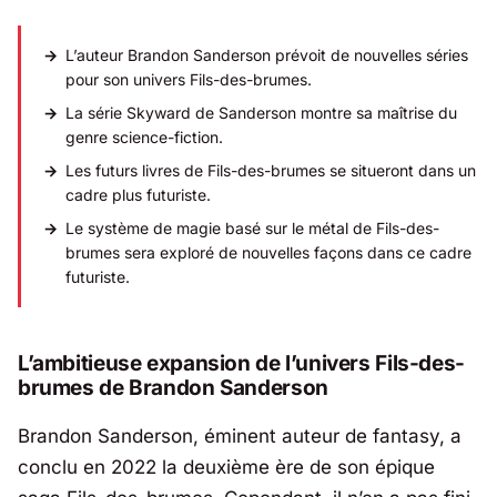
L’auteur Brandon Sanderson prévoit de nouvelles séries
pour son univers
Fils-des-brumes
.
La série
Skyward
de Sanderson montre sa maîtrise du
genre science-fiction.
Les futurs livres de
Fils-des-brumes
se situeront dans un
cadre plus futuriste.
Le système de magie basé sur le métal de
Fils-des-
brumes
sera exploré de nouvelles façons dans ce cadre
futuriste.
L’ambitieuse expansion de l’univers
Fils-des-
brumes
de Brandon Sanderson
Brandon Sanderson, éminent auteur de fantasy, a
conclu en 2022 la deuxième ère de son épique