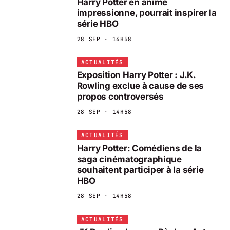
Harry Potter en anime
impressionne, pourrait inspirer la
série HBO
28 SEP · 14H58
ACTUALITÉS
Exposition Harry Potter : J.K.
Rowling exclue à cause de ses
propos controversés
28 SEP · 14H58
ACTUALITÉS
Harry Potter: Comédiens de la
saga cinématographique
souhaitent participer à la série
HBO
28 SEP · 14H58
ACTUALITÉS