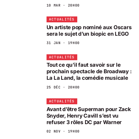
10 MAR · 20H00
ACTUALITÉS
Un artiste pop nominé aux Oscars
sera le sujet d’un biopic en LEGO
31 JAN · 19H00
ACTUALITÉS
Tout ce qu’il faut savoir sur le
prochain spectacle de Broadway :
La La Land, la comédie musicale
25 DÉC · 20H00
ACTUALITÉS
Avant d’être Superman pour Zack
Snyder, Henry Cavill s’est vu
refuser 3 rôles DC par Warner
02 NOV · 19H00