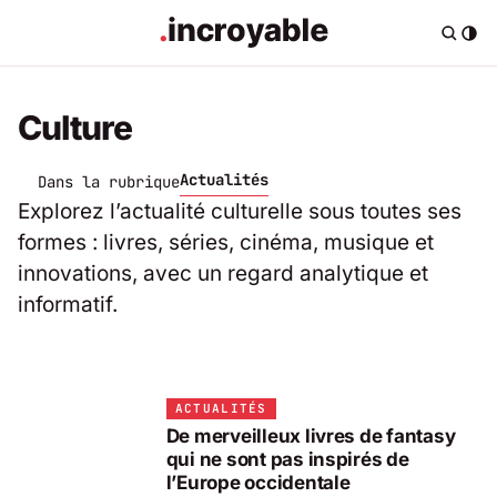
Culture
Actualités
Dans la rubrique
Explorez l’actualité culturelle sous toutes ses
formes : livres, séries, cinéma, musique et
innovations, avec un regard analytique et
informatif.
ACTUALITÉS
De merveilleux livres de fantasy
qui ne sont pas inspirés de
l’Europe occidentale