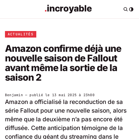
ACTUALITÉS
Amazon confirme déjà une
nouvelle saison de Fallout
avant même la sortie de la
saison 2
Benjamin
— publié le
13 mai 2025 à 23h00
Amazon a officialisé la reconduction de sa
série Fallout pour une nouvelle saison, alors
même que la deuxième n’a pas encore été
diffusée. Cette anticipation témoigne de la
confiance du géant du streaming dans le