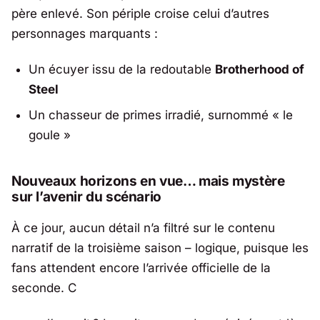
père enlevé. Son périple croise celui d’autres
personnages marquants :
Un écuyer issu de la redoutable
Brotherhood of
Steel
Un chasseur de primes irradié, surnommé « le
goule »
Nouveaux horizons en vue… mais mystère
sur l’avenir du scénario
À ce jour, aucun détail n’a filtré sur le contenu
narratif de la troisième saison – logique, puisque les
fans attendent encore l’arrivée officielle de la
seconde. C