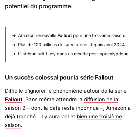
potentiel du programme.
Amazon renouvelle
Fallout
pour une troisième saison.
Plus de 100 millions de spectateurs depuis avril 2024.
L’intrigue suit Lucy dans un monde post-apocalyptique.
Un succès colossal pour la série Fallout
Difficile d’ignorer le phénomène autour de la
série
Fallout
. Sans même attendre la
diffusion de la
saison 2
– dont la date reste inconnue –,
Amazon
a
déjà tranché : il y aura bel et
bien une troisième
saison
.