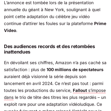
L’annonce est tombée lors de la présentation
annuelle du géant à
New York
, soulignant à quel
point cette adaptation du célèbre jeu vidéo
continue d’attirer les foules sur la plateforme
Prime
Video
.
Des audiences records et des retombées
inattendues
En dévoilant ses chiffres,
Amazon
n’a pas caché sa
satisfaction : plus de
100 millions de spectateurs
auraient déjà visionné la série depuis son
lancement en avril 2024. Ce n’est pas tout : parmi
toutes les productions du service,
Fallout
s’impose
dans
le trio de tête des titres les plus regardés – un
exploit rare pour une adaptation vidéoludique. Ce