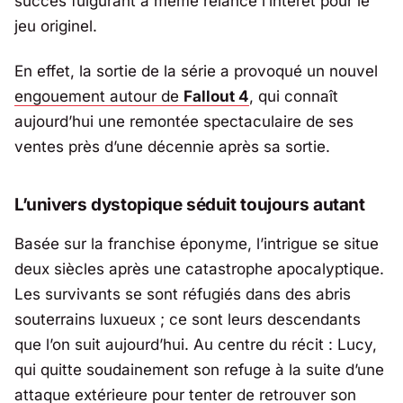
succès fulgurant a même relancé l’intérêt pour le
jeu originel.
En effet, la sortie de la série a provoqué un nouvel
engouement autour de
Fallout 4
, qui connaît
aujourd’hui une remontée spectaculaire de ses
ventes près d’une décennie après sa sortie.
L’univers dystopique séduit toujours autant
Basée sur la franchise éponyme, l’intrigue se situe
deux siècles après une catastrophe apocalyptique.
Les survivants se sont réfugiés dans des abris
souterrains luxueux ; ce sont leurs descendants
que l’on suit aujourd’hui. Au centre du récit : Lucy,
qui quitte soudainement son refuge à la suite d’une
attaque extérieure pour tenter de retrouver son