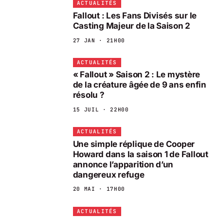
ACTUALITÉS
Fallout : Les Fans Divisés sur le
Casting Majeur de la Saison 2
27 JAN · 21H00
ACTUALITÉS
« Fallout » Saison 2 : Le mystère
de la créature âgée de 9 ans enfin
résolu ?
15 JUIL · 22H00
ACTUALITÉS
Une simple réplique de Cooper
Howard dans la saison 1 de Fallout
annonce l’apparition d’un
dangereux refuge
20 MAI · 17H00
ACTUALITÉS