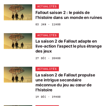
ACTUALITÉS
Fallout saison 2 : le poids de
l’histoire dans un monde en ruines
03 JAN · 11H00
ACTUALITÉS
La saison 2 de Fallout adapte en
live-action l’aspect le plus étrange
des jeux
27 DÉC · 20H00
ACTUALITÉS
La saison 2 de Fallout propulse
une intrigue secondaire
méconnue du jeu au cœur de
l’histoire
19 DÉC · 19H00