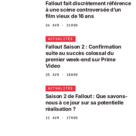
Fallout fait discrètement référence
à une scène controversée d’un
film vieux de 16 ans
26 AVR · 21H00
ACTUALITÉS
Fallout Saison 2 : Confirmation
suite au succès colossal du
premier week-end sur Prime
Video
20 AVR · 18H00
ACTUALITÉS
Saison 2 de Fallout : Que savons-
nous à ce jour sur sa potentielle
réalisation ?
12 AVR · 17H00