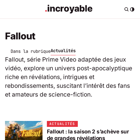
Fallout
Actualités
Dans la rubrique
Fallout, série Prime Video adaptée des jeux
vidéo, explore un univers post-apocalyptique
riche en révélations, intrigues et
rebondissements, suscitant l’intérêt des fans
et amateurs de science-fiction.
ACTUALITÉS
Fallout : la saison 2 s’achève sur
de grandes révélations