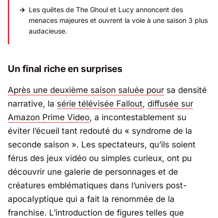
Les quêtes de The Ghoul et Lucy annoncent des
menaces majeures et ouvrent la voie à une saison 3 plus
audacieuse.
Un final riche en surprises
Après une deuxième saison saluée pour
sa densité
narrative, la
série télévisée Fallout
,
diffusée sur
Amazon
Prime Video
, a incontestablement su
éviter l’écueil tant redouté du « syndrome de la
seconde saison ». Les spectateurs, qu’ils soient
férus des jeux vidéo ou simples curieux, ont pu
découvrir une galerie de personnages et de
créatures emblématiques dans l’univers post-
apocalyptique qui a fait la renommée de la
franchise. L’introduction de figures telles que