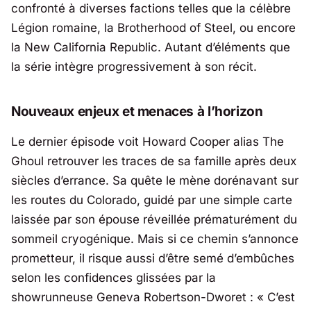
confronté à diverses factions telles que la célèbre
Légion romaine, la Brotherhood of Steel, ou encore
la New California Republic. Autant d’éléments que
la série intègre progressivement à son récit.
Nouveaux enjeux et menaces à l’horizon
Le dernier épisode voit Howard Cooper alias The
Ghoul retrouver les traces de sa famille après deux
siècles d’errance. Sa quête le mène dorénavant sur
les routes du Colorado, guidé par une simple carte
laissée par son épouse réveillée prématurément du
sommeil cryogénique. Mais si ce chemin s’annonce
prometteur, il risque aussi d’être semé d’embûches
selon les confidences glissées par la
showrunneuse
Geneva Robertson-Dworet
: «
C’est