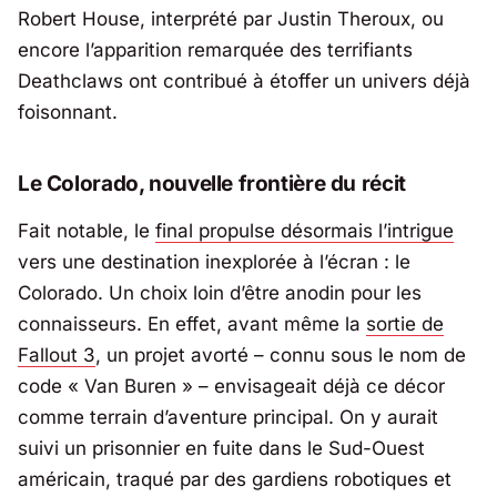
Robert House
, interprété par Justin Theroux, ou
encore l’apparition remarquée des terrifiants
Deathclaws ont contribué à étoffer un univers déjà
foisonnant.
Le Colorado, nouvelle frontière du récit
Fait notable, le
final propulse désormais l’intrigue
vers une destination inexplorée à l’écran : le
Colorado. Un choix loin d’être anodin pour les
connaisseurs. En effet, avant même la
sortie de
Fallout 3
, un projet avorté – connu sous le nom de
code « Van Buren » – envisageait déjà ce décor
comme terrain d’aventure principal. On y aurait
suivi un prisonnier en fuite dans le Sud-Ouest
américain, traqué par des gardiens robotiques et