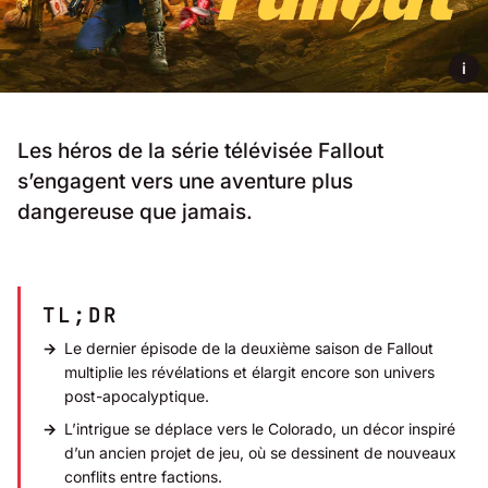
i
Les héros de la série télévisée Fallout
s’engagent vers une aventure plus
dangereuse que jamais.
TL;DR
Le dernier épisode de la deuxième saison de Fallout
multiplie les révélations et élargit encore son univers
post-apocalyptique.
L’intrigue se déplace vers le Colorado, un décor inspiré
d’un ancien projet de jeu, où se dessinent de nouveaux
conflits entre factions.