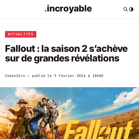
ACTUALITÉS
Fallout : la saison 2 s’achève
sur de grandes révélations
CodexZéro
— publié le
9 février 2026 à 10h00