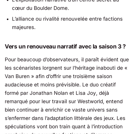
cœur du Boulder Dome.
L’alliance ou rivalité renouvelée entre factions
majeures.
Vers un renouveau narratif avec la saison 3 ?
Pour beaucoup d’observateurs, il paraît évident que
les scénaristes lorgnent sur l’héritage inabouti de «
Van Buren » afin d’offrir une troisième saison
audacieuse et moins prévisible. Le duo créatif
formé par
Jonathan Nolan
et
Lisa Joy
, déjà
remarqué pour leur travail sur
Westworld
, entend
bien continuer à enrichir ce vaste univers sans
s’enfermer dans l’adaptation littérale des jeux. Les
spéculations vont bon train quant à l’introduction