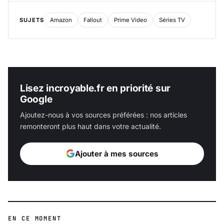
SUJETS
Amazon
Fallout
Prime Video
Séries TV
Lisez incroyable.fr en priorité sur
Google
Ajoutez-nous à vos sources préférées : nos articles
remonteront plus haut dans votre actualité.
Ajouter à mes sources
EN CE MOMENT