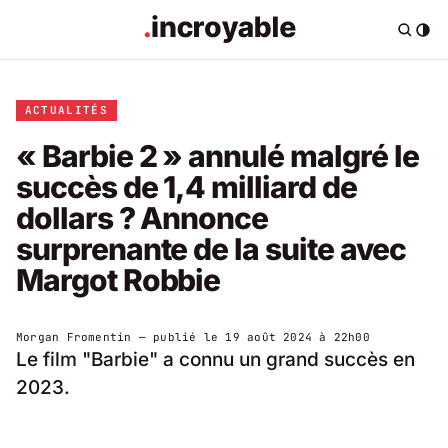
ACTUALITÉS
« Barbie 2 » annulé malgré le
succès de 1,4 milliard de
dollars ? Annonce
surprenante de la suite avec
Margot Robbie
Morgan Fromentin
— publié le
19 août 2024 à 22h00
Le film "Barbie" a connu un grand succès en
2023.