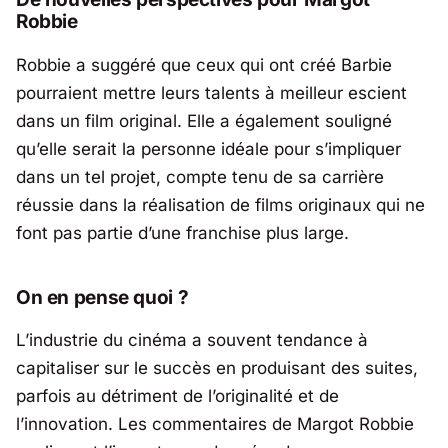
Robbie
Robbie a suggéré que ceux qui ont créé
Barbie
pourraient mettre leurs talents à meilleur escient
dans un film original. Elle a également souligné
qu’elle serait la personne idéale pour s’impliquer
dans un tel projet, compte tenu de sa carrière
réussie dans la réalisation de films originaux qui ne
font pas partie d’une franchise plus large.
On en pense quoi ?
L’industrie du cinéma a souvent tendance à
capitaliser sur le succès en produisant des suites,
parfois au détriment de l’originalité et de
l’innovation. Les commentaires de Margot Robbie