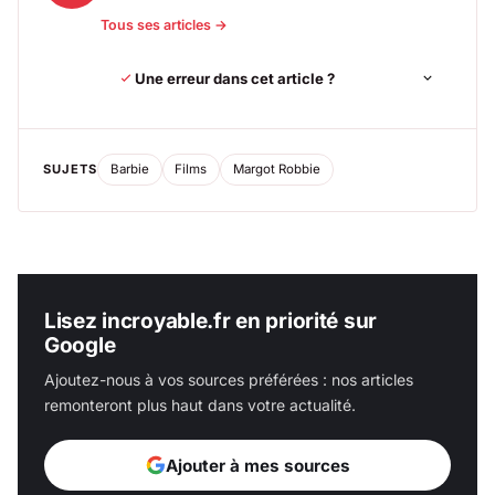
Tous ses articles →
Une erreur dans cet article ?
SUJETS
Barbie
Films
Margot Robbie
Lisez incroyable.fr en priorité sur
Google
Ajoutez-nous à vos sources préférées : nos articles
remonteront plus haut dans votre actualité.
Ajouter à mes sources