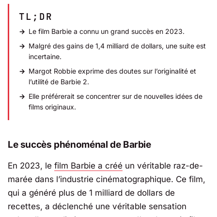
TL;DR
Le film
Barbie
a connu un grand succès en 2023.
Malgré des gains de 1,4 milliard de dollars, une suite est
incertaine.
Margot Robbie exprime des doutes sur l’originalité et
l’utilité de
Barbie 2
.
Elle préférerait se concentrer sur de nouvelles idées de
films originaux.
Le succès phénoménal de
Barbie
En 2023, le
film Barbie a créé
un véritable raz-de-
marée dans l’industrie cinématographique. Ce film,
qui a généré plus de 1 milliard de dollars de
recettes, a déclenché une véritable sensation