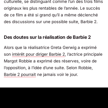
culturelle, se distinguant comme l’un des trois films
originaux les plus rentables de l’année. Le succès
de ce film a été si grand qu’il a même déclenché
des discussions sur une possible suite,
Barbie 2
.
Des doutes sur la réalisation de
Barbie 2
Alors que la réalisatrice Greta Gerwig a exprimé
son
intérêt pour diriger
Barbie 2
, l’actrice principale
Margot Robbie a exprimé des réserves, voire de
l’opposition, à l’idée d’une suite. Selon Robbie,
Barbie 2
pourrait
ne jamais voir le jour.