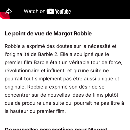
Le point de vue de Margot Robbie
Robbie a exprimé des doutes sur la nécessité et
l’originalité de
Barbie 2
. Elle a souligné que le
premier film
Barbie
était un véritable tour de force,
révolutionnaire et influent, et qu’une suite ne
pourrait tout simplement pas être aussi unique et
originale. Robbie a exprimé son désir de se
concentrer sur de nouvelles idées de films plutôt
que de produire une suite qui pourrait ne pas être à
la hauteur du premier film.
De nouvelles perspectives pour Margot