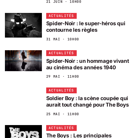
21 JUIN · 10H00
ACTUALITÉS
Spider-Noir : le super-héros qui
contourne les règles
31 MAI · 10H00
ACTUALITÉS
Spider-Noir : un hommage vivant
au cinéma des années 1940
29 MAI · 11H00
ACTUALITÉS
Soldier Boy : la scène coupée qui
aurait tout changé pour The Boys
25 MAI · 11H00
ACTUALITÉS
The Boys : Les principales