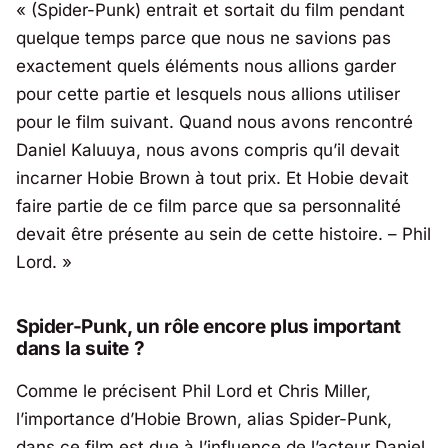
« (Spider-Punk) entrait et sortait du film pendant
quelque temps parce que nous ne savions pas
exactement quels éléments nous allions garder
pour cette partie et lesquels nous allions utiliser
pour le film suivant. Quand nous avons rencontré
Daniel Kaluuya, nous avons compris qu’il devait
incarner Hobie Brown à tout prix. Et Hobie devait
faire partie de ce film parce que sa personnalité
devait être présente au sein de cette histoire. – Phil
Lord. »
Spider-Punk, un rôle encore plus important
dans la suite ?
Comme le précisent Phil Lord et Chris Miller,
l’importance d’Hobie Brown, alias Spider-Punk,
dans ce film est due
à l’influence de l’acteur Daniel