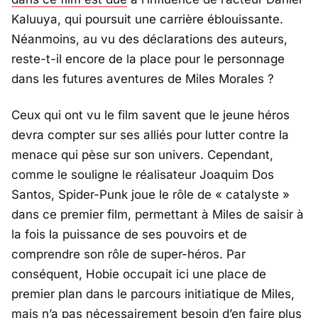
Kaluuya, qui poursuit une carrière éblouissante.
Néanmoins, au vu des déclarations des auteurs,
reste-t-il encore de la place pour le personnage
dans les futures aventures de Miles Morales ?
Ceux qui ont vu le film savent que le jeune héros
devra compter sur ses alliés pour lutter contre la
menace qui pèse sur son univers. Cependant,
comme le souligne le réalisateur Joaquim Dos
Santos, Spider-Punk joue le rôle de
« catalyste »
dans ce premier film, permettant à Miles de saisir à
la fois la puissance de ses pouvoirs et de
comprendre son rôle de super-héros. Par
conséquent, Hobie occupait ici une place de
premier plan dans le parcours initiatique de Miles,
mais n’a pas nécessairement besoin d’en faire plus