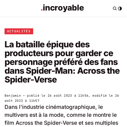
ACTUALITÉS
La bataille épique des
producteurs pour garder ce
personnage préféré des fans
dans Spider-Man: Across the
Spider-Verse
Benjamin
— publié le
26 août 2023 à 11h56
, modifié le
26
août 2023 à 11h57
Dans l'industrie cinématographique, le
multivers est à la mode, comme le montre le
film Across the Spider-Verse et ses multiples