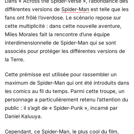
Dans « Across the Spider-Verse », l’abondance des
différentes versions de
Spider-Man
est telle que les
fans ont frôlé l’overdose. Le scénario repose sur
cette multiplicité : dans cette nouvelle aventure,
Miles Morales fait la rencontre d’une équipe
interdimensionnelle de Spider-Man qui se sont
associés pour protéger les différentes versions de
la Terre.
Cette prémisse est utilisée pour rassembler un
maximum de Spider-Man qui ont été introduits dans
les comics au fil du temps. Parmi cette troupe, un
personnage a particulièrement retenu l’attention du
public : il s’agit de
« Spider-Punk »
, incarné par
Daniel Kaluuya.
Cependant, ce Spider-Man, le plus cool du film,