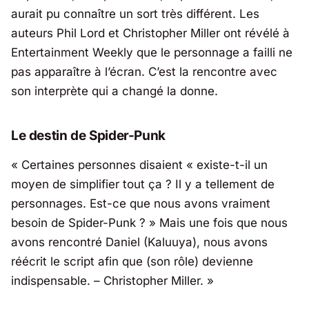
aurait pu connaître un sort très différent. Les
auteurs Phil Lord et Christopher Miller ont révélé à
Entertainment Weekly que le personnage a failli ne
pas apparaître à l’écran. C’est la rencontre avec
son interprète qui a changé la donne.
Le destin de Spider-Punk
« Certaines personnes disaient « existe-t-il un
moyen de simplifier tout ça ? Il y a tellement de
personnages. Est-ce que nous avons vraiment
besoin de Spider-Punk ? » Mais une fois que nous
avons rencontré Daniel (Kaluuya), nous avons
réécrit le script afin que (son rôle) devienne
indispensable. – Christopher Miller. »