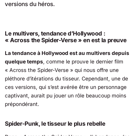
versions du héros.
Le multivers, tendance d’Hollywood :
« Across the Spider-Verse » en est la preuve
La tendance à Hollywood est au multivers depuis
quelque temps
, comme le prouve le dernier film
« Across the Spider-Verse » qui nous offre une
pléthore d’itérations du tisseur. Cependant, une de
ces versions, qui s’est avérée être un personnage
captivant, aurait pu jouer un rôle beaucoup moins
prépondérant.
Spider-Punk, le tisseur le plus rebelle