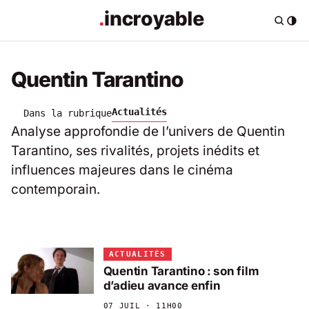
Quentin Tarantino
Actualités
Dans la rubrique
Analyse approfondie de l’univers de Quentin
Tarantino, ses rivalités, projets inédits et
influences majeures dans le cinéma
contemporain.
ACTUALITÉS
Quentin Tarantino : son film
d’adieu avance enfin
07 JUIL · 11H00