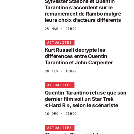
Sylvester Stallone et Quentin
Tarantino s’accordent sur le
remaniement de Rambo malgré
leurs choix d’acteurs différents
25 MAR · 21H00
ACTUALITÉS
Kurt Russell décrypte les
différences entre Quentin
Tarantino et John Carpenter
20 FÉV · 18H00
ACTUALITÉS
Quentin Tarantino refuse que son
dernier film soit un Star Trek
« Hard R », selon le scénariste
16 DÉC · 21H00
ACTUALITÉS