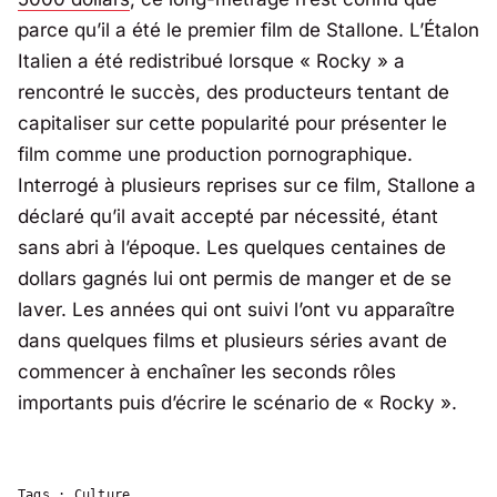
parce qu’il a été le premier film de Stallone. L’Étalon
Italien a été redistribué lorsque « Rocky » a
rencontré le succès, des producteurs tentant de
capitaliser sur cette popularité pour présenter le
film comme une production pornographique.
Interrogé à plusieurs reprises sur ce film, Stallone a
déclaré qu’il avait accepté par nécessité, étant
sans abri à l’époque. Les quelques centaines de
dollars gagnés lui ont permis de manger et de se
laver. Les années qui ont suivi l’ont vu apparaître
dans quelques films et plusieurs séries avant de
commencer à enchaîner les seconds rôles
importants puis d’écrire le scénario de « Rocky ».
Tags :
Culture