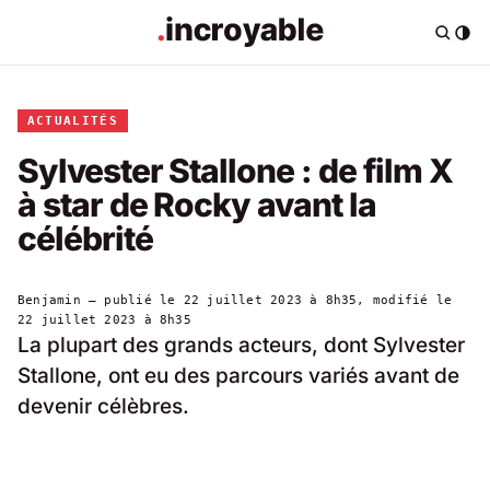
ACTUALITÉS
Sylvester Stallone : de film X
à star de Rocky avant la
célébrité
Benjamin
— publié le
22 juillet 2023 à 8h35
, modifié le
22 juillet 2023 à 8h35
La plupart des grands acteurs, dont Sylvester
Stallone, ont eu des parcours variés avant de
devenir célèbres.