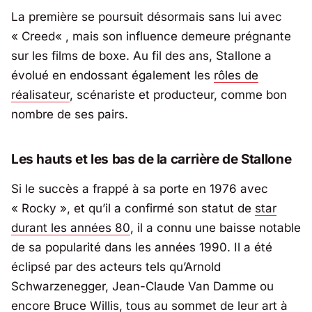
La première se poursuit désormais sans lui avec
«
Creed
« , mais son influence demeure prégnante
sur les films de boxe. Au fil des ans, Stallone a
évolué en endossant également les
rôles de
réalisateur
, scénariste et producteur, comme bon
nombre de ses pairs.
Les hauts et les bas de la carrière de Stallone
Si le succès a frappé à sa porte en 1976 avec
« Rocky », et qu’il a confirmé son statut de
star
durant les années 80
, il a connu une baisse notable
de sa popularité dans les années 1990. Il a été
éclipsé par des acteurs tels qu’Arnold
Schwarzenegger, Jean-Claude Van Damme ou
encore Bruce Willis, tous au sommet de leur art à