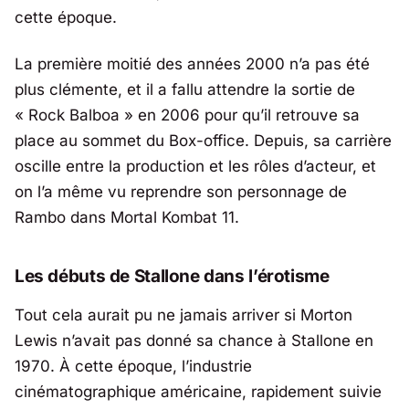
cette époque.
La première moitié des années 2000 n’a pas été
plus clémente, et il a fallu attendre la sortie de
«
Rock Balboa
» en 2006 pour qu’il retrouve sa
place au sommet du Box-office. Depuis, sa carrière
oscille entre la production et les rôles d’acteur, et
on l’a même vu reprendre son personnage de
Rambo dans Mortal Kombat 11.
Les débuts de Stallone dans l’érotisme
Tout cela aurait pu ne jamais arriver si Morton
Lewis n’avait pas donné sa chance à Stallone en
1970. À cette époque, l’industrie
cinématographique américaine, rapidement suivie