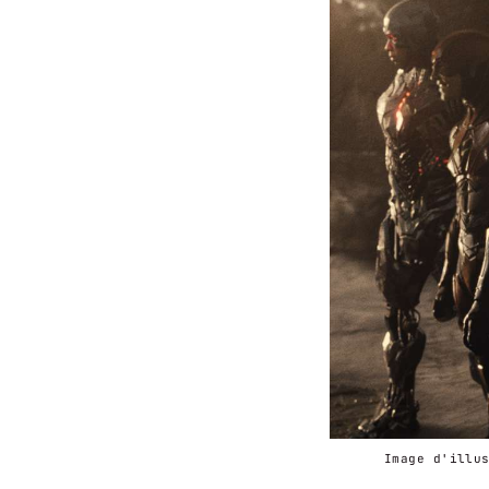
Image d'illu