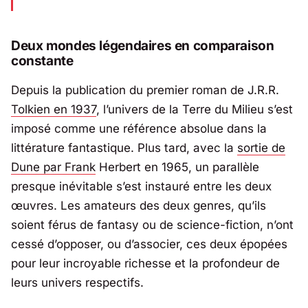
Deux mondes légendaires en comparaison
constante
Depuis la publication du premier roman de J.R.R.
Tolkien en 1937
, l’univers de la Terre du Milieu s’est
imposé comme une référence absolue dans la
littérature fantastique. Plus tard, avec la
sortie de
Dune
par
Frank
Herbert
en 1965, un parallèle
presque inévitable s’est instauré entre les deux
œuvres. Les amateurs des deux genres, qu’ils
soient férus de fantasy ou de science-fiction, n’ont
cessé d’opposer, ou d’associer, ces deux épopées
pour leur incroyable richesse et la profondeur de
leurs univers respectifs.