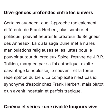
Divergences profondes entre les univers
Certains avancent que l’approche radicalement
différente de Frank Herbert, plus sombre et
politique, pouvait heurter le
créateur du Seigneur
des Anneaux
. Là où la saga
Dune
met à nu les
manipulations religieuses et les luttes pour le
pouvoir autour du précieux Spice, l’œuvre de
J.R.R.
Tolkien
, marquée par sa foi catholique, exalte
davantage la noblesse, le souvenir et la force
rédemptrice du bien. La complexité n’est pas ici
synonyme d’espoir chez Frank Herbert, mais plutôt
d’un avenir incertain et parfois tragique.
Cinéma et séries : une rivalité toujours vive