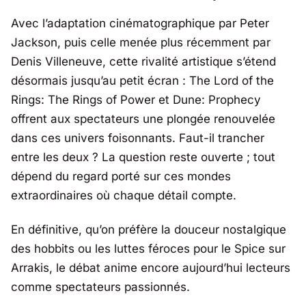
Avec l’adaptation cinématographique par
Peter
Jackson
, puis celle menée plus récemment par
Denis Villeneuve
, cette rivalité artistique s’étend
désormais jusqu’au petit écran :
The Lord of the
Rings: The Rings of Power
et
Dune: Prophecy
offrent aux spectateurs une plongée renouvelée
dans ces univers foisonnants. Faut-il trancher
entre les deux ? La question reste ouverte ; tout
dépend du regard porté sur ces mondes
extraordinaires où chaque détail compte.
En définitive, qu’on préfère la douceur nostalgique
des hobbits ou les luttes féroces pour le Spice sur
Arrakis, le débat anime encore aujourd’hui lecteurs
comme spectateurs passionnés.