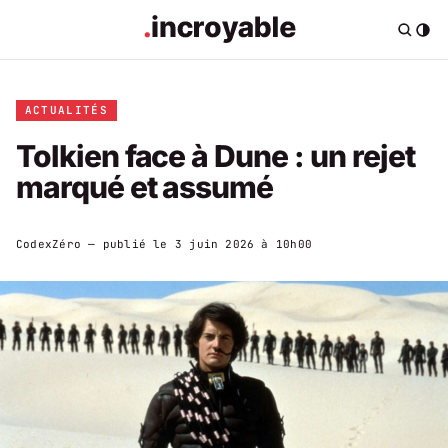
ACTUALITÉS
Tolkien face à Dune : un rejet
marqué et assumé
CodexZéro
— publié le
3 juin 2026 à 10h00