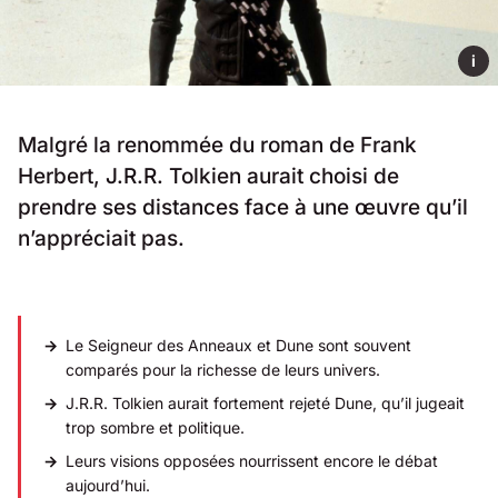
i
Malgré la renommée du roman de Frank
Herbert, J.R.R. Tolkien aurait choisi de
prendre ses distances face à une œuvre qu’il
n’appréciait pas.
Le Seigneur des Anneaux et Dune sont souvent
comparés pour la richesse de leurs univers.
J.R.R. Tolkien aurait fortement rejeté Dune, qu’il jugeait
trop sombre et politique.
Leurs visions opposées nourrissent encore le débat
aujourd’hui.