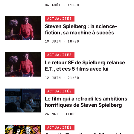
06 AOÛT · 11H00
ACTUALITÉS
Steven Spielberg : la science-
fiction, sa machine à succès
19 JUIN · 10H00
ACTUALITÉS
Le retour SF de Spielberg relance
E.T., et ces 5 films avec lui
12 JUIN · 21H00
ACTUALITÉS
Le film qui a refroidi les ambitions
horrifiques de Steven Spielberg
26 MAI · 11H00
ACTUALITÉS