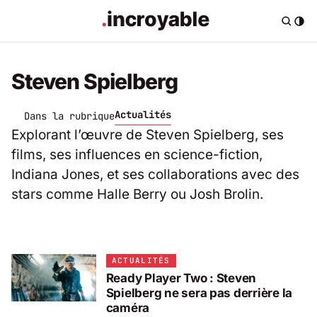
Steven Spielberg
Actualités
Dans la rubrique
Explorant l’œuvre de Steven Spielberg, ses
films, ses influences en science-fiction,
Indiana Jones, et ses collaborations avec des
stars comme Halle Berry ou Josh Brolin.
ACTUALITÉS
Ready Player Two : Steven
Spielberg ne sera pas derrière la
caméra