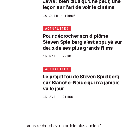
Jaws : bien plus qu’une peur, une
leçon sur l’art de voir le cinéma
18 JUIN · 10H00
ACTUALITÉS
Pour décrocher son diplôme,
Steven Spielberg s’est appuyé sur
deux de ses plus grands films
15 MAI · 9H00
ACTUALITÉS
Le projet fou de Steven Spielberg
sur Blanche-Neige qui n’a jamais
vu le jour
15 AVR · 21H00
Vous recherchez un article plus ancien ?