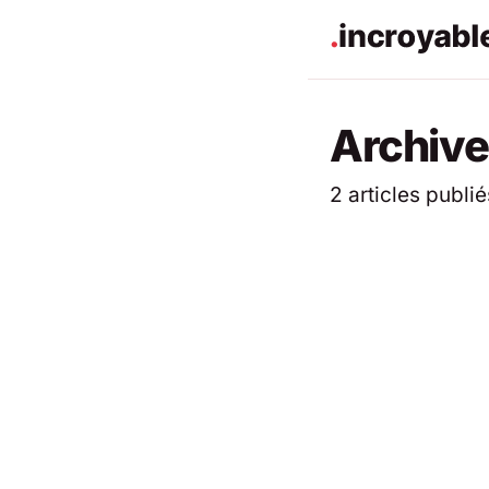
Archive
2 articles publié
ACTUALITÉS
ACTUALITÉS