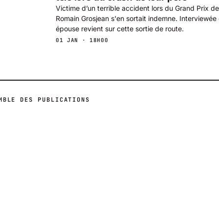
Victime d’un terrible accident lors du Grand Prix de
Romain Grosjean s'en sortait indemne. Interviewée
épouse revient sur cette sortie de route.
01 JAN · 18H00
MBLE DES PUBLICATIONS