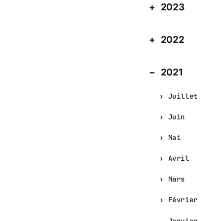
2023
2022
2021
Juillet
Juin
Mai
Avril
Mars
Février
Janvier