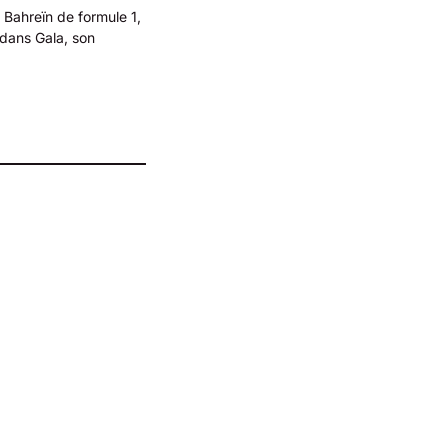
 Bahreïn de formule 1,
 dans Gala, son