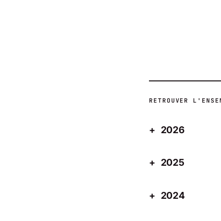
RETROUVER L'ENSE
2026
2025
2024