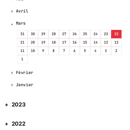
Avril
Mars
31
30
29
28
27
26
25
24
23
22
21
20
19
18
17
16
15
14
13
12
11
10
9
8
7
6
5
4
3
2
1
Février
Janvier
2023
2022