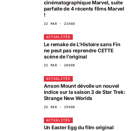
cinématographique Marvel, suite
parfaite de 4 récents films Marvel
!
22 MAR · 21H00
ACTUALITÉS
Le remake de L’Histoire sans Fin
ne peut pas reprendre CETTE
scène de l’original
22 MAR · 20H00
ACTUALITÉS
Anson Mount dévoile un nouvel
indice sur la saison 3 de Star Trek:
Strange New Worlds
22 MAR · 19H00
ACTUALITÉS
Un Easter Egg du film original