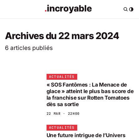
Archives du 22 mars 2024
6 articles publiés
ACTUALITÉS
« SOS Fantômes : La Menace de
glace » atteint le plus bas score de
la franchise sur Rotten Tomatoes
dès sa sortie
22 MAR · 22H00
ACTUALITÉS
Une future intrigue de l’Univers