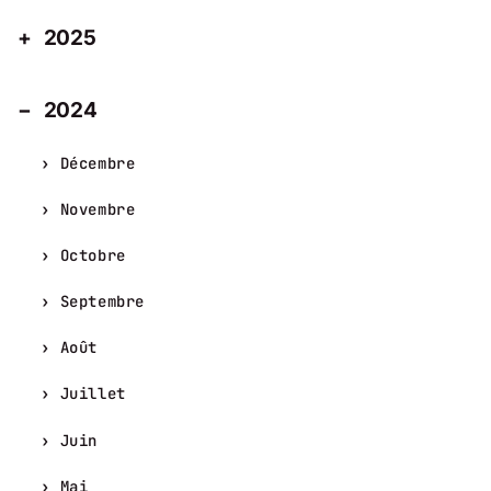
2025
2024
Décembre
Novembre
Octobre
Septembre
Août
Juillet
Juin
Mai