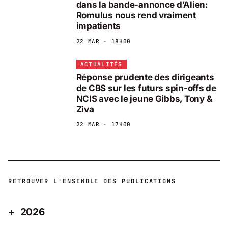
dans la bande-annonce d’Alien:
Romulus nous rend vraiment
impatients
22 MAR · 18H00
ACTUALITÉS
Réponse prudente des dirigeants
de CBS sur les futurs spin-offs de
NCIS avec le jeune Gibbs, Tony &
Ziva
22 MAR · 17H00
RETROUVER L'ENSEMBLE DES PUBLICATIONS
2026