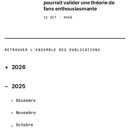
pourrait valider une théorie de
fans enthousiasmante
12 OCT · 9H00
RETROUVER L'ENSEMBLE DES PUBLICATIONS
2026
2025
Décembre
Novembre
Octobre