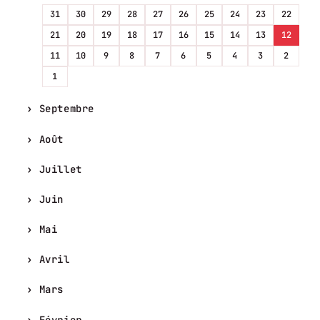
31
30
29
28
27
26
25
24
23
22
21
20
19
18
17
16
15
14
13
12
11
10
9
8
7
6
5
4
3
2
1
Septembre
Août
Juillet
Juin
Mai
Avril
Mars
Février