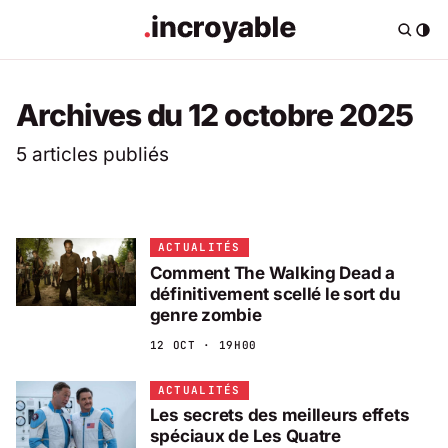
Archives du 12 octobre 2025
5 articles publiés
ACTUALITÉS
Comment The Walking Dead a
définitivement scellé le sort du
genre zombie
12 OCT · 19H00
ACTUALITÉS
Les secrets des meilleurs effets
spéciaux de Les Quatre