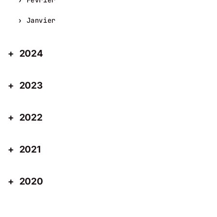
Janvier
2024
2023
2022
2021
2020