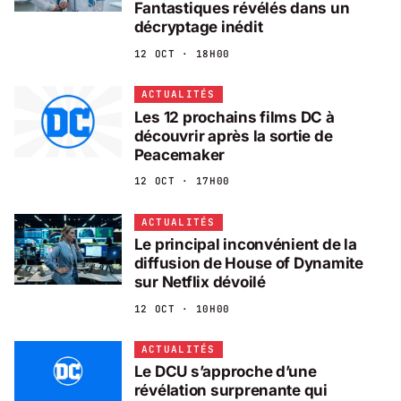
Fantastiques révélés dans un
décryptage inédit
12 OCT · 18H00
ACTUALITÉS
Les 12 prochains films DC à
découvrir après la sortie de
Peacemaker
12 OCT · 17H00
ACTUALITÉS
Le principal inconvénient de la
diffusion de House of Dynamite
sur Netflix dévoilé
12 OCT · 10H00
ACTUALITÉS
Le DCU s’approche d’une
révélation surprenante qui