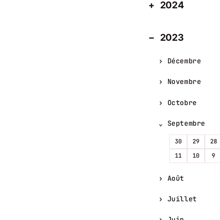
2024
2023
Décembre
Novembre
Octobre
Septembre
30
29
28
11
10
9
Août
Juillet
Juin