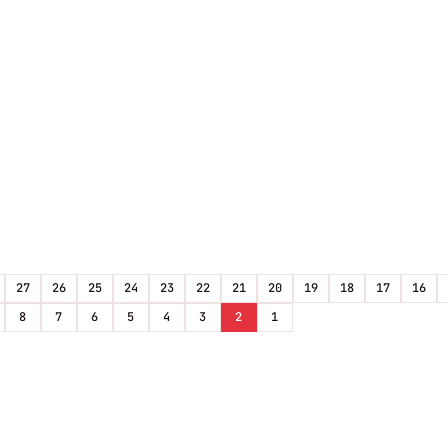
27
26
25
24
23
22
21
20
19
18
17
16
8
7
6
5
4
3
2
1