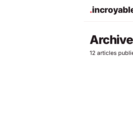
Archive
12 articles publi
ACTUALITÉS