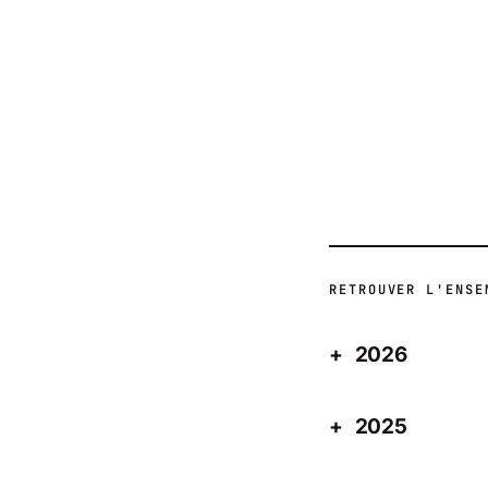
ACTUALITÉS
RETROUVER L'ENSE
2026
2025