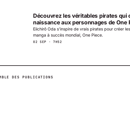
Découvrez les véritables pirates qui
naissance aux personnages de One 
Eiichirô Oda s'inspire de vrais pirates pour créer 
manga à succès mondial, One Piece.
02 SEP · 7H52
MBLE DES PUBLICATIONS