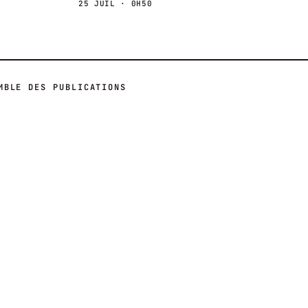
25 JUIL · 0H50
MBLE DES PUBLICATIONS