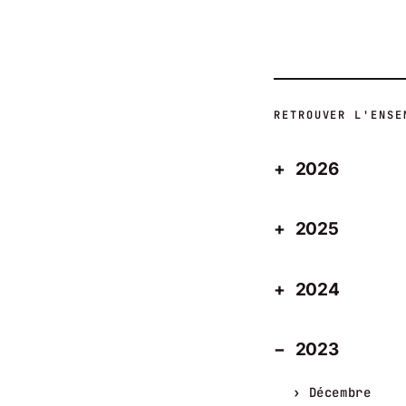
RETROUVER L'ENSE
2026
2025
2024
2023
Décembre