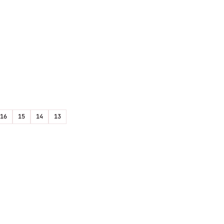
16
15
14
13