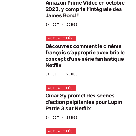
Amazon Prime Video en octobre
2023, y compris l’intégrale des
James Bond !
04 OCT · 21H00
ACTUALITÉS
Découvrez comment le cinéma
français s’approprie avec brio le
concept d’une série fantastique
Netflix
04 OCT · 20H00
ACTUALITÉS
Omar Sy promet des scènes
d’action palpitantes pour Lupin
Partie 3 sur Netflix
04 OCT · 19H00
ACTUALITÉS