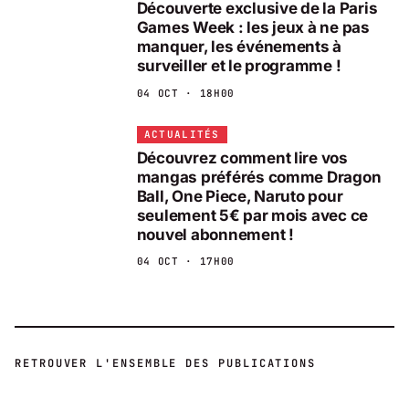
Découverte exclusive de la Paris
Games Week : les jeux à ne pas
manquer, les événements à
surveiller et le programme !
04 OCT · 18H00
ACTUALITÉS
Découvrez comment lire vos
mangas préférés comme Dragon
Ball, One Piece, Naruto pour
seulement 5€ par mois avec ce
nouvel abonnement !
04 OCT · 17H00
RETROUVER L'ENSEMBLE DES PUBLICATIONS