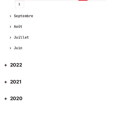
1
Septembre
Août
Juillet
Juin
2022
2021
2020