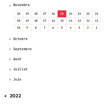
Novembre
30
29
28
27
26
25
24
23
22
21
20
19
18
17
16
15
14
13
12
11
10
9
8
7
6
5
4
3
2
1
Octobre
Septembre
Août
Juillet
Juin
2022