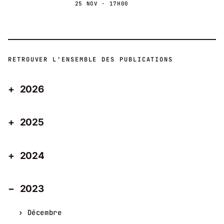
25 NOV · 17H00
RETROUVER L'ENSEMBLE DES PUBLICATIONS
2026
2025
2024
2023
Décembre