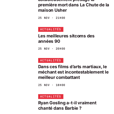
première mort dans La Chute de la
maison Usher
25 NOV · 21H00
ACTUALITÉS
Les meilleures sitcoms des
années 90
25 NOV · 20H00
ACTUALITÉS
Dans ces films d’arts martiaux, le
méchant est incontestablement le
meilleur combattant
25 NOV · 18H00
ACTUALITÉS
Ryan Gosling a-t-il vraiment
chanté dans Barbie ?