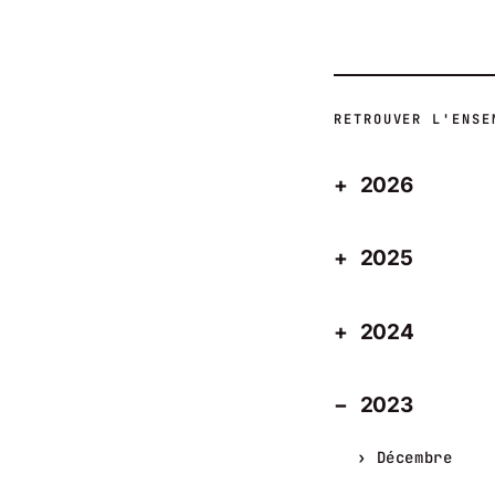
RETROUVER L'ENSE
2026
2025
2024
2023
Décembre