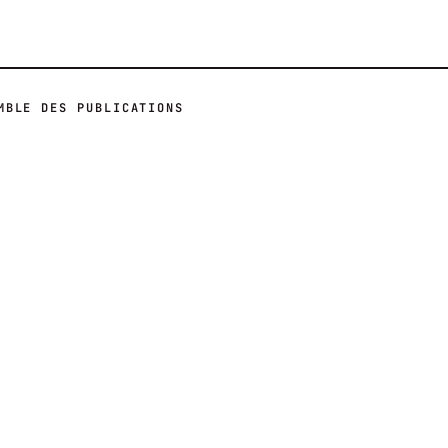
MBLE DES PUBLICATIONS