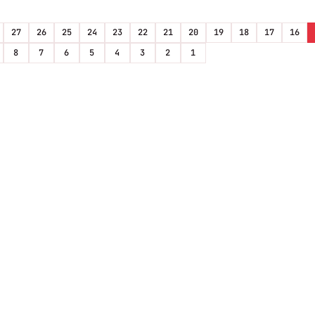
27
26
25
24
23
22
21
20
19
18
17
16
8
7
6
5
4
3
2
1