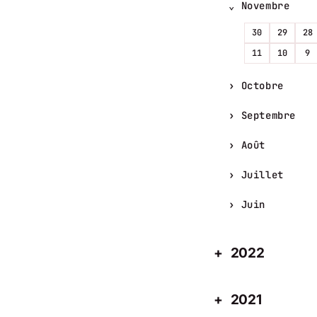
Novembre
30
29
28
11
10
9
Octobre
Septembre
Août
Juillet
Juin
2022
2021