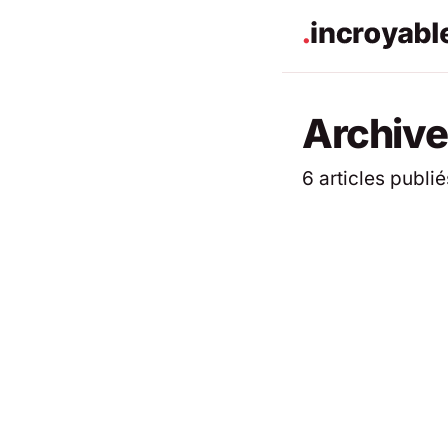
Archive
6 articles publié
ACTUALITÉS
ACTUALITÉS