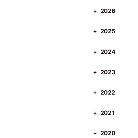
2026
2025
2024
2023
2022
2021
2020