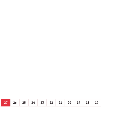
27
26
25
24
23
22
21
20
19
18
17