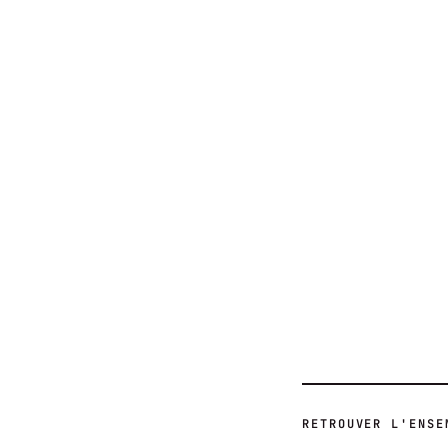
ACTUALITÉS
ACTUALITÉS
RETROUVER L'ENSE