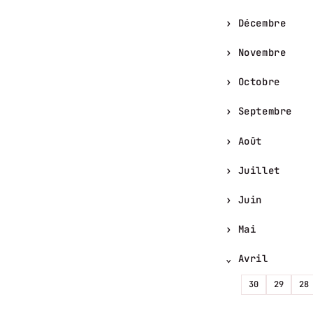
Décembre
Novembre
Octobre
Septembre
Août
Juillet
Juin
Mai
Avril
30
29
28