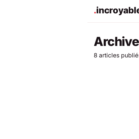
Archive
8 articles publié
ACTUALITÉS
ACTUALITÉS