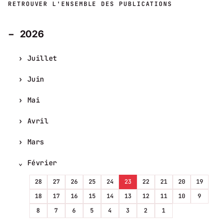
RETROUVER L'ENSEMBLE DES PUBLICATIONS
2026
Juillet
Juin
Mai
Avril
Mars
Février
28
27
26
25
24
23
22
21
20
19
18
17
16
15
14
13
12
11
10
9
8
7
6
5
4
3
2
1