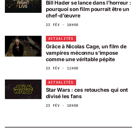
Bill Hader se lance dans l’horreur :
pourquoi son film pourrait être un
chef-d’œuvre
23 FÉV · 18H00
ACTUALITÉS
Grâce à Nicolas Cage, un film de
vampires méconnu s’impose
comme une véritable pépite
23 FÉV · 11H00
ACTUALITÉS
Star Wars : ces retouches qui ont
divisé les fans
23 FÉV · 10H00