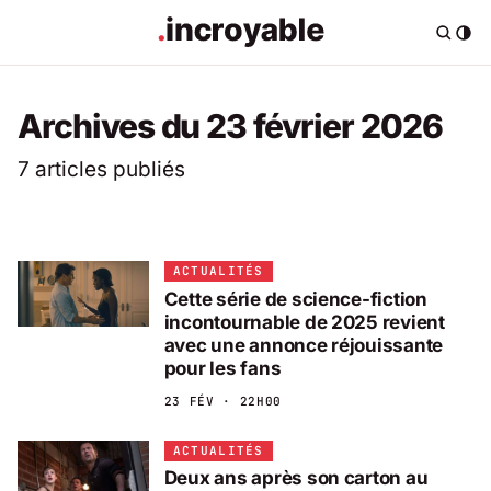
Archives du 23 février 2026
7 articles publiés
ACTUALITÉS
Cette série de science-fiction
incontournable de 2025 revient
avec une annonce réjouissante
pour les fans
23 FÉV · 22H00
ACTUALITÉS
Deux ans après son carton au