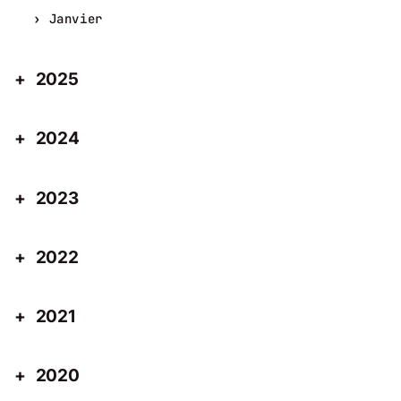
Janvier
2025
2024
2023
2022
2021
2020