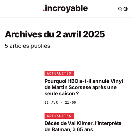
Archives du 2 avril 2025
5 articles publiés
ACTUALITÉS
Pourquoi HBO a-t-il annulé Vinyl
de Martin Scorsese après une
seule saison ?
02 AVR · 21H00
ACTUALITÉS
Décès de Val Kilmer, l’interprète
de Batman, à 65 ans