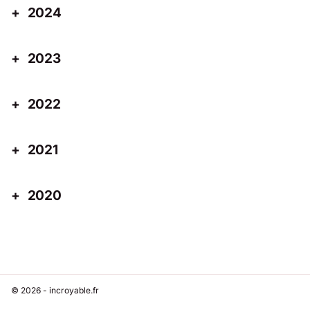
2024
2023
2022
2021
2020
© 2026 - incroyable.fr