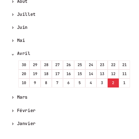
Août
Juillet
Juin
Mai
Avril
30
29
28
27
26
25
24
23
22
21
20
19
18
17
16
15
14
13
12
11
10
9
8
7
6
5
4
3
2
1
Mars
Février
Janvier