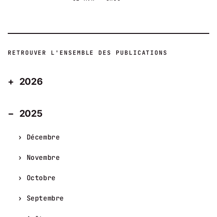
RETROUVER L'ENSEMBLE DES PUBLICATIONS
2026
2025
Décembre
Novembre
Octobre
Septembre