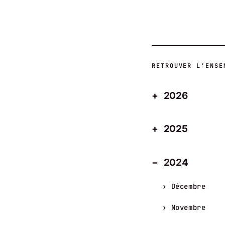
RETROUVER L'ENSE
2026
2025
2024
Décembre
Novembre