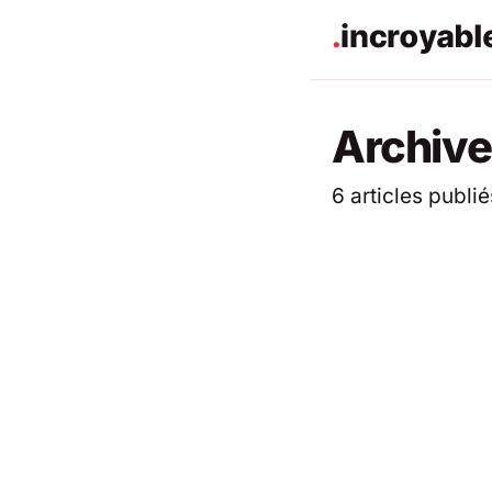
Archive
6 articles publié
ACTUALITÉS