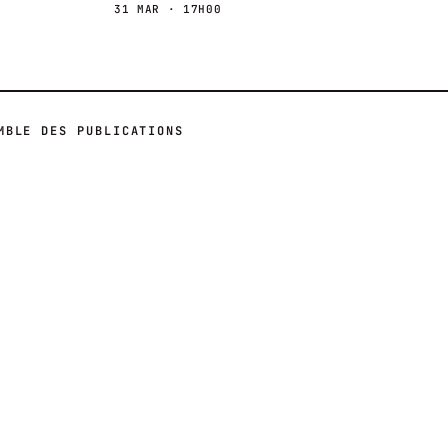
31 MAR · 17H00
MBLE DES PUBLICATIONS