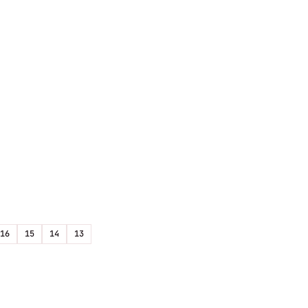
16
15
14
13