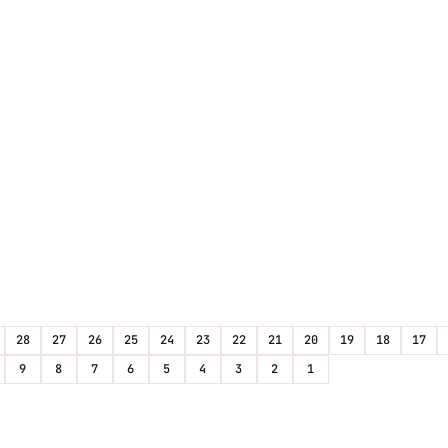
28
27
26
25
24
23
22
21
20
19
18
17
9
8
7
6
5
4
3
2
1