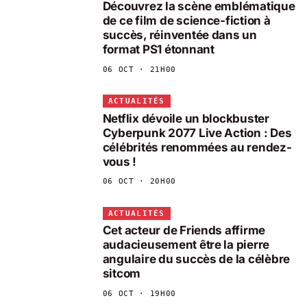
Découvrez la scène emblématique
de ce film de science-fiction à
succès, réinventée dans un
format PS1 étonnant
06 OCT · 21H00
ACTUALITÉS
Netflix dévoile un blockbuster
Cyberpunk 2077 Live Action : Des
célébrités renommées au rendez-
vous !
06 OCT · 20H00
ACTUALITÉS
Cet acteur de Friends affirme
audacieusement être la pierre
angulaire du succès de la célèbre
sitcom
06 OCT · 19H00