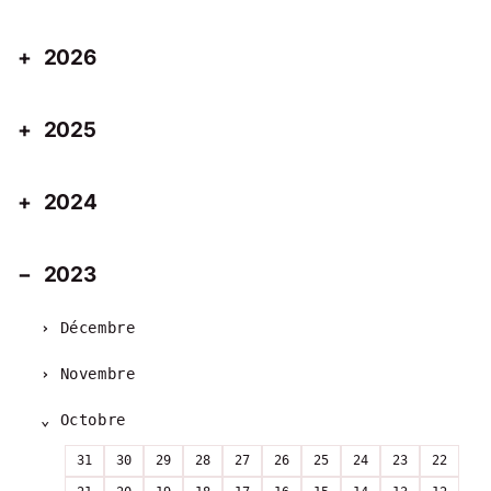
2026
2025
2024
2023
Décembre
Novembre
Octobre
31
30
29
28
27
26
25
24
23
22