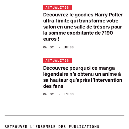
ACTUALITÉS
Découvrez le goodies Harry Potter
ultra-limité qui transforme votre
salon en une salle de trésors pour
la somme exorbitante de 7190
euros !
06 OCT · 18H00
ACTUALITÉS
Découvrez pourquoi ce manga
légendaire n’a obtenu un anime à
sa hauteur qu’après l’intervention
des fans
06 OCT · 17H00
RETROUVER L'ENSEMBLE DES PUBLICATIONS