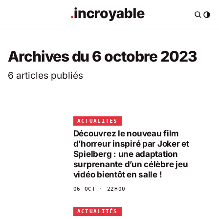
Archives du 6 octobre 2023
6 articles publiés
ACTUALITÉS
Découvrez le nouveau film
d’horreur inspiré par Joker et
Spielberg : une adaptation
surprenante d’un célèbre jeu
vidéo bientôt en salle !
06 OCT · 22H00
ACTUALITÉS