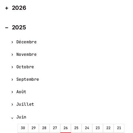
2026
2025
Décembre
Novembre
Octobre
Septembre
Août
Juillet
Juin
30
29
28
27
26
25
24
23
22
21