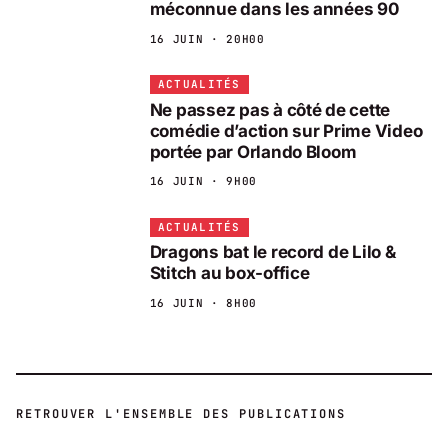
méconnue dans les années 90
16 JUIN · 20H00
ACTUALITÉS
Ne passez pas à côté de cette
comédie d’action sur Prime Video
portée par Orlando Bloom
16 JUIN · 9H00
ACTUALITÉS
Dragons bat le record de Lilo &
Stitch au box-office
16 JUIN · 8H00
RETROUVER L'ENSEMBLE DES PUBLICATIONS