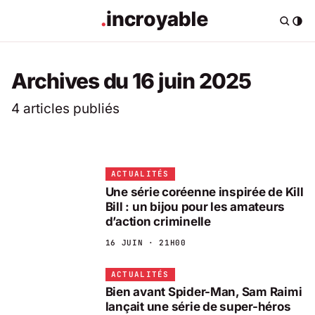
Archives du 16 juin 2025
4 articles publiés
ACTUALITÉS
Une série coréenne inspirée de Kill
Bill : un bijou pour les amateurs
d’action criminelle
16 JUIN · 21H00
ACTUALITÉS
Bien avant Spider-Man, Sam Raimi
lançait une série de super-héros