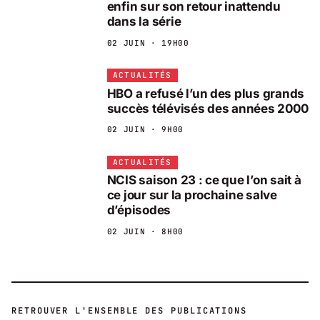
enfin sur son retour inattendu
dans la série
02 JUIN · 19H00
ACTUALITÉS
HBO a refusé l’un des plus grands
succès télévisés des années 2000
02 JUIN · 9H00
ACTUALITÉS
NCIS saison 23 : ce que l’on sait à
ce jour sur la prochaine salve
d’épisodes
02 JUIN · 8H00
RETROUVER L'ENSEMBLE DES PUBLICATIONS