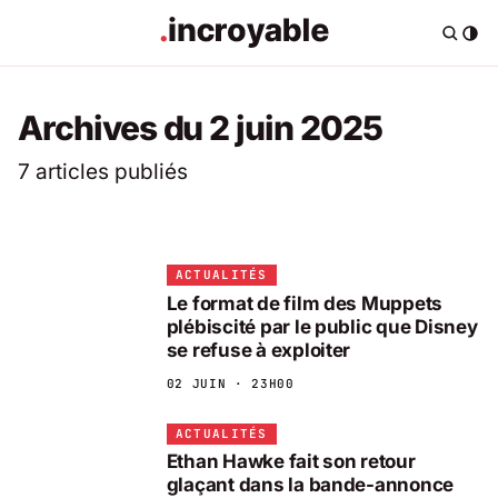
Archives du 2 juin 2025
7 articles publiés
ACTUALITÉS
Le format de film des Muppets
plébiscité par le public que Disney
se refuse à exploiter
02 JUIN · 23H00
ACTUALITÉS
Ethan Hawke fait son retour
glaçant dans la bande-annonce