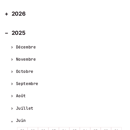
2026
2025
Décembre
Novembre
Octobre
Septembre
Août
Juillet
Juin