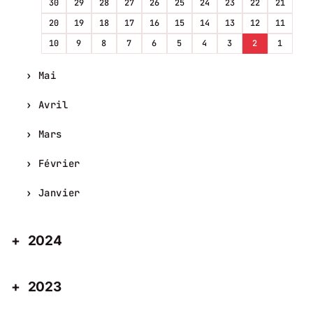
30
29
28
27
26
25
24
23
22
21
20
19
18
17
16
15
14
13
12
11
10
9
8
7
6
5
4
3
2
1
Mai
Avril
Mars
Février
Janvier
2024
2023