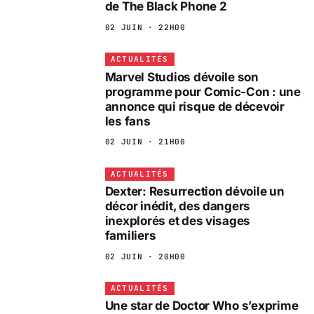
de The Black Phone 2
02 JUIN · 22H00
ACTUALITÉS
Marvel Studios dévoile son
programme pour Comic-Con : une
annonce qui risque de décevoir
les fans
02 JUIN · 21H00
ACTUALITÉS
Dexter: Resurrection dévoile un
décor inédit, des dangers
inexplorés et des visages
familiers
02 JUIN · 20H00
ACTUALITÉS
Une star de Doctor Who s’exprime