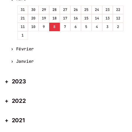
31
30
29
28
27
26
25
24
23
22
21
20
19
18
17
16
15
14
13
12
11
10
9
8
7
6
5
4
3
2
1
Février
Janvier
2023
2022
2021