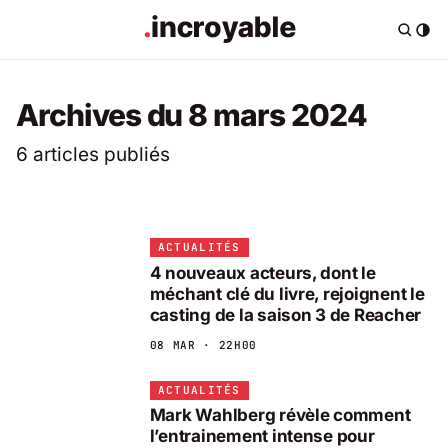
Archives du 8 mars 2024
6 articles publiés
ACTUALITÉS
4 nouveaux acteurs, dont le
méchant clé du livre, rejoignent le
casting de la saison 3 de Reacher
08 MAR · 22H00
ACTUALITÉS
Mark Wahlberg révèle comment
l’entrainement intense pour