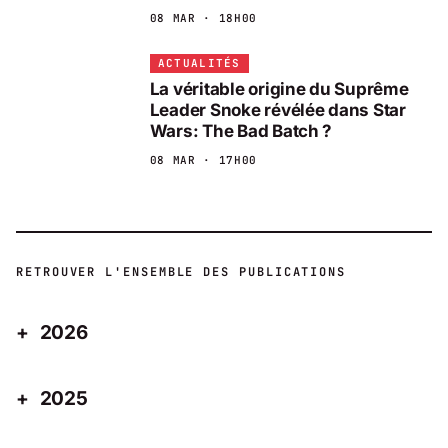
08 MAR · 18H00
ACTUALITÉS
La véritable origine du Suprême
Leader Snoke révélée dans Star
Wars: The Bad Batch ?
08 MAR · 17H00
RETROUVER L'ENSEMBLE DES PUBLICATIONS
2026
2025