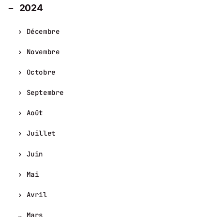
2024
Décembre
Novembre
Octobre
Septembre
Août
Juillet
Juin
Mai
Avril
Mars