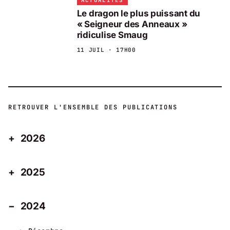
ACTUALITÉS
Le dragon le plus puissant du
« Seigneur des Anneaux »
ridiculise Smaug
11 JUIL · 17H00
RETROUVER L'ENSEMBLE DES PUBLICATIONS
2026
2025
2024