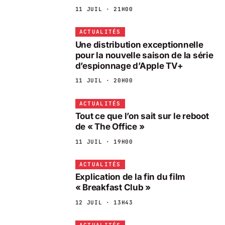
11 JUIL · 21H00
ACTUALITÉS
Une distribution exceptionnelle
pour la nouvelle saison de la série
d’espionnage d’Apple TV+
11 JUIL · 20H00
ACTUALITÉS
Tout ce que l’on sait sur le reboot
de « The Office »
11 JUIL · 19H00
ACTUALITÉS
Explication de la fin du film
« Breakfast Club »
12 JUIL · 13H43