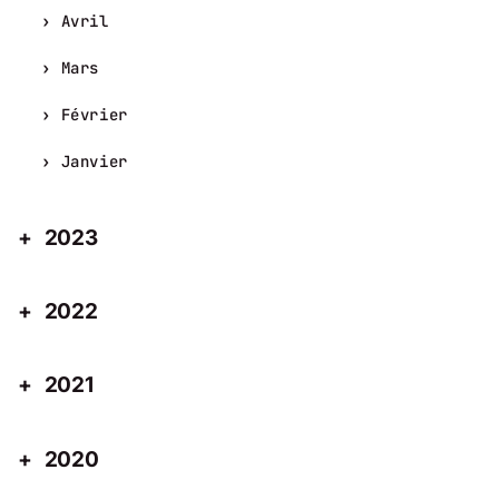
Avril
Mars
Février
Janvier
2023
2022
2021
2020