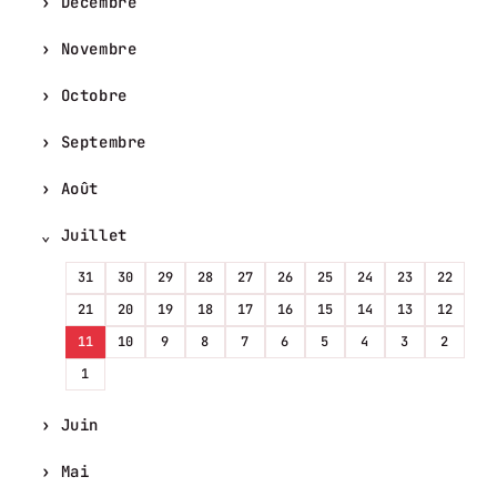
Décembre
Novembre
Octobre
Septembre
Août
Juillet
31
30
29
28
27
26
25
24
23
22
21
20
19
18
17
16
15
14
13
12
11
10
9
8
7
6
5
4
3
2
1
Juin
Mai