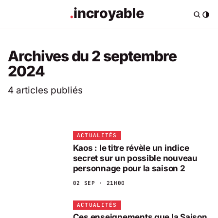
Archives du 2 septembre
2024
4 articles publiés
ACTUALITÉS
Kaos : le titre révèle un indice
secret sur un possible nouveau
personnage pour la saison 2
02 SEP · 21H00
ACTUALITÉS
Ces enseignements que la Saison