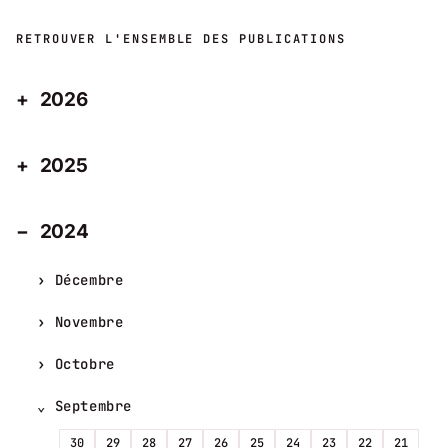
RETROUVER L'ENSEMBLE DES PUBLICATIONS
2026
2025
2024
Décembre
Novembre
Octobre
Septembre
30
29
28
27
26
25
24
23
22
21