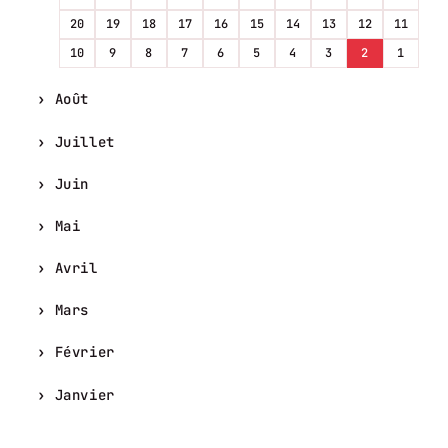
20
19
18
17
16
15
14
13
12
11
10
9
8
7
6
5
4
3
2
1
Août
Juillet
Juin
Mai
Avril
Mars
Février
Janvier