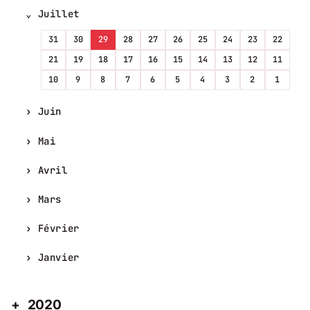
Juillet
31
30
29
28
27
26
25
24
23
22
21
19
18
17
16
15
14
13
12
11
10
9
8
7
6
5
4
3
2
1
Juin
Mai
Avril
Mars
Février
Janvier
2020