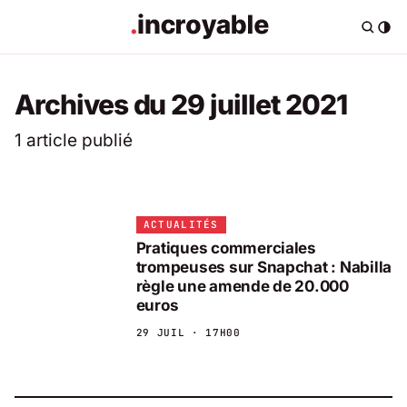
Archives du 29 juillet 2021
1 article publié
ACTUALITÉS
Pratiques commerciales
trompeuses sur Snapchat : Nabilla
règle une amende de 20.000
euros
29 JUIL · 17H00