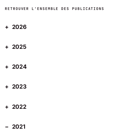
RETROUVER L'ENSEMBLE DES PUBLICATIONS
2026
2025
2024
2023
2022
2021