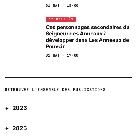
01 MAI · 18H00
ACTUALITÉS
Ces personnages secondaires du
Seigneur des Anneaux à
développer dans Les Anneaux de
Pouvoir
01 MAI · 17H00
RETROUVER L'ENSEMBLE DES PUBLICATIONS
2026
2025