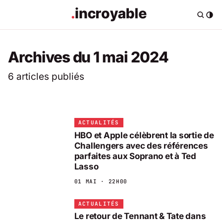
Archives du 1 mai 2024
6 articles publiés
ACTUALITÉS
HBO et Apple célèbrent la sortie de
Challengers avec des références
parfaites aux Soprano et à Ted
Lasso
01 MAI · 22H00
ACTUALITÉS
Le retour de Tennant & Tate dans