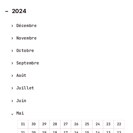
2024
Décembre
Novembre
Octobre
Septembre
Août
Juillet
Juin
Mai
31
30
29
28
27
26
25
24
23
22
21
20
19
18
17
16
15
14
13
12