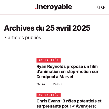
Archives du 25 avril 2025
7 articles publiés
ACTUALITÉS
Ryan Reynolds propose un film
d’animation en stop-motion sur
Deadpool à Marvel
25 AVR · 23H00
ACTUALITÉS
Chris Evans: 3 rôles potentiels et
surprenants pour « Avengers: