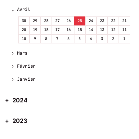
Avril
30
29
28
27
26
25
24
23
22
21
20
19
18
17
16
15
14
13
12
11
10
9
8
7
6
5
4
3
2
1
Mars
Février
Janvier
2024
2023