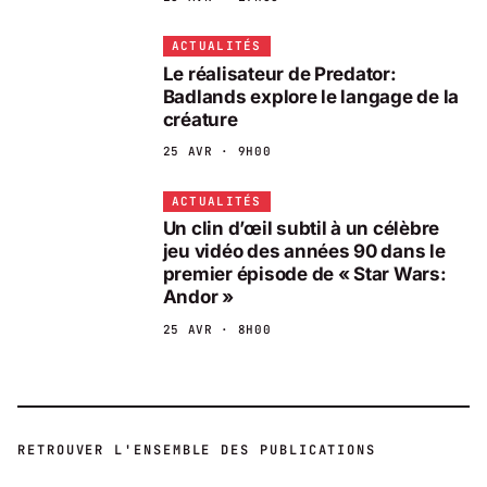
ACTUALITÉS
Le réalisateur de Predator:
Badlands explore le langage de la
créature
25 AVR · 9H00
ACTUALITÉS
Un clin d’œil subtil à un célèbre
jeu vidéo des années 90 dans le
premier épisode de « Star Wars:
Andor »
25 AVR · 8H00
RETROUVER L'ENSEMBLE DES PUBLICATIONS