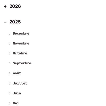
2026
2025
Décembre
Novembre
Octobre
Septembre
Août
Juillet
Juin
Mai