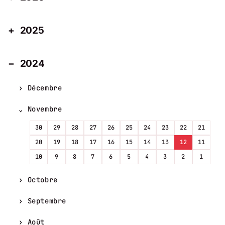
2025
2024
Décembre
Novembre
30
29
28
27
26
25
24
23
22
21
20
19
18
17
16
15
14
13
12
11
10
9
8
7
6
5
4
3
2
1
Octobre
Septembre
Août