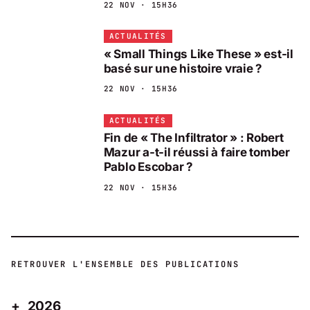
22 NOV · 15H36
ACTUALITÉS
« Small Things Like These » est-il
basé sur une histoire vraie ?
22 NOV · 15H36
ACTUALITÉS
Fin de « The Infiltrator » : Robert
Mazur a-t-il réussi à faire tomber
Pablo Escobar ?
22 NOV · 15H36
RETROUVER L'ENSEMBLE DES PUBLICATIONS
2026