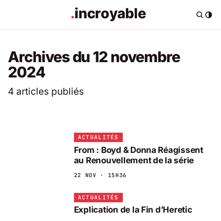
Archives du 12 novembre
2024
4 articles publiés
ACTUALITÉS
From : Boyd & Donna Réagissent
au Renouvellement de la série
22 NOV · 15H36
ACTUALITÉS
Explication de la Fin d’Heretic