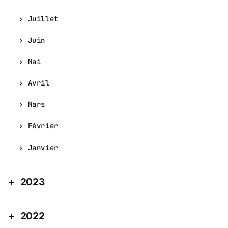
Juillet
Juin
Mai
Avril
Mars
Février
Janvier
2023
2022