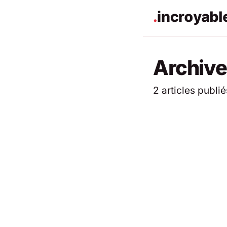
Archives
2 articles publié
ACTUALITÉS