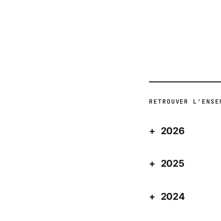
ACTUALITÉS
RETROUVER L'ENSE
2026
2025
2024