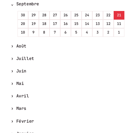
Septembre
30
29
28
27
26
25
24
23
22
21
20
19
18
17
16
15
14
13
12
11
10
9
8
7
6
5
4
3
2
1
Août
Juillet
Juin
Mai
Avril
Mars
Février