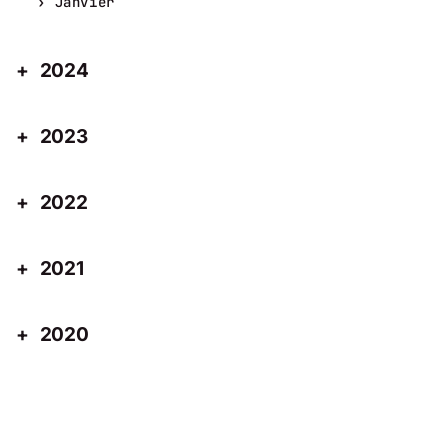
Janvier
2024
2023
2022
2021
2020