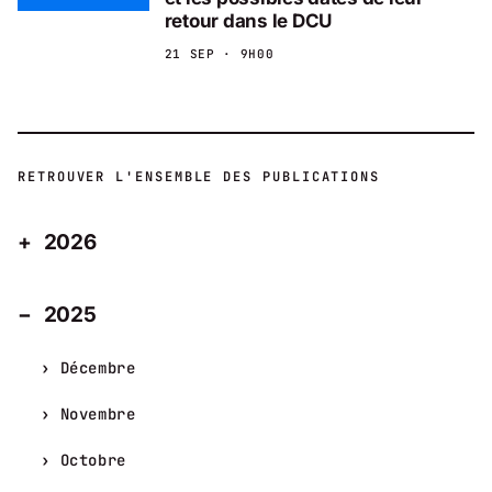
retour dans le DCU
21 SEP · 9H00
RETROUVER L'ENSEMBLE DES PUBLICATIONS
2026
2025
Décembre
Novembre
Octobre