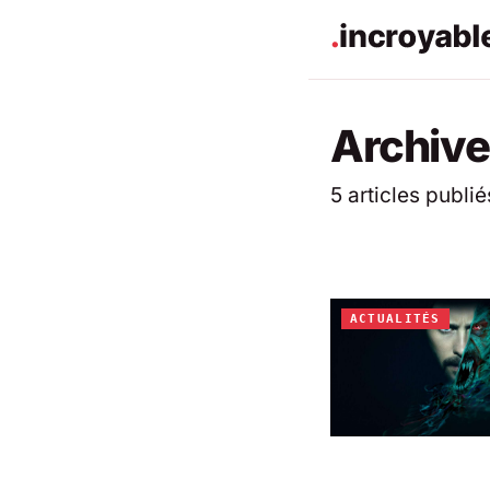
Archive
5 articles publié
ACTUALITÉS