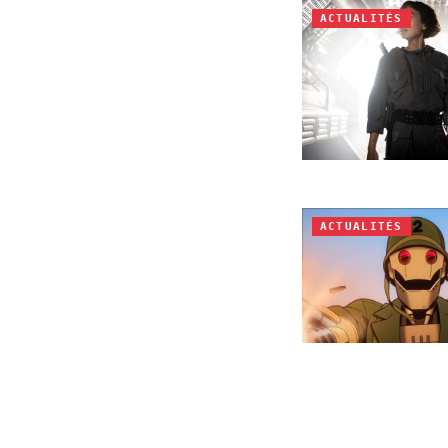
ACTUALITÉS
ACTUALITÉS