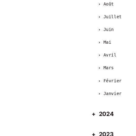
Août
Juillet
Juin
Mai
Avril
Mars
Février
Janvier
2024
2023