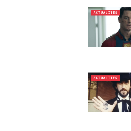
ACTUALITÉS
ACTUALITÉS