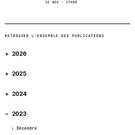
16 NOV · 17H00
RETROUVER L'ENSEMBLE DES PUBLICATIONS
2026
2025
2024
2023
Décembre