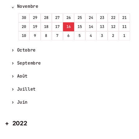
Novembre
30
29
28
27
26
25
24
23
22
21
20
19
18
17
16
15
14
13
12
11
10
9
8
7
6
5
4
3
2
1
Octobre
Septembre
Août
Juillet
Juin
2022