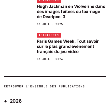
ACTUALITÉS
Hugh Jackman en Wolverine dans
des images fuitées du tournage
de Deadpool 3
13 JUIL · 2H25
ACTUALITÉS
Paris Games Week: Tout savoir
sur le plus grand événement
français du jeu vidéo
13 JUIL · 0H23
RETROUVER L'ENSEMBLE DES PUBLICATIONS
2026