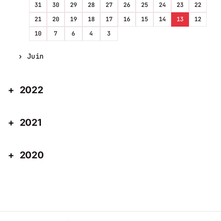
31
30
29
28
27
26
25
24
23
22
21
20
19
18
17
16
15
14
13
12
10
7
6
4
3
Juin
2022
2021
2020