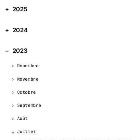
2025
2024
2023
Décembre
Novembre
Octobre
Septembre
Août
Juillet