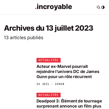
Archives du 13 juillet 2023
13 articles publiés
ACTUALITÉS
Acteur ex-Marvel pourrait
rejoindre l’univers DC de James
Gunn pour un rôle récurrent
13 JUIL · 22H48
ACTUALITÉS
Deadpool 3: Élément de tournage
surprenant annonce un film plus