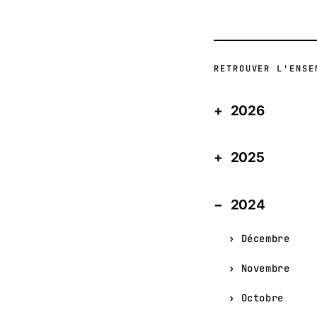
RETROUVER L'ENSE
2026
2025
2024
Décembre
Novembre
Octobre