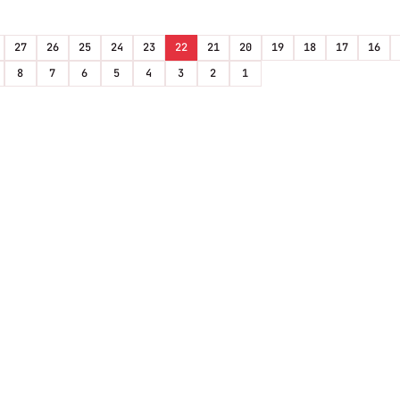
27
26
25
24
23
22
21
20
19
18
17
16
8
7
6
5
4
3
2
1