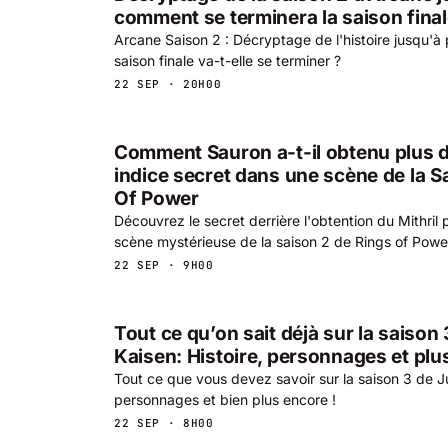
comment se terminera la saison final
Arcane Saison 2 : Décryptage de l'histoire jusqu'à
saison finale va-t-elle se terminer ?
22 SEP · 20H00
Comment Sauron a-t-il obtenu plus d
indice secret dans une scène de la S
Of Power
Découvrez le secret derrière l'obtention du Mithril
scène mystérieuse de la saison 2 de Rings of Powe
22 SEP · 9H00
Tout ce qu’on sait déjà sur la saison
Kaisen: Histoire, personnages et plu
Tout ce que vous devez savoir sur la saison 3 de Juj
personnages et bien plus encore !
22 SEP · 8H00