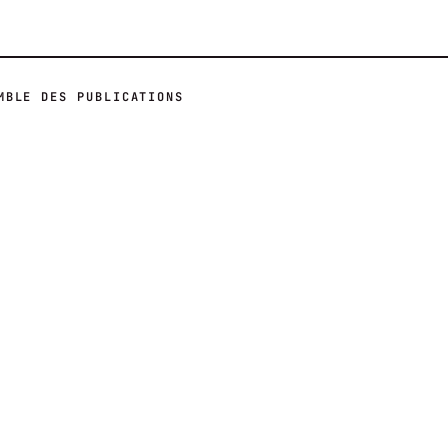
MBLE DES PUBLICATIONS