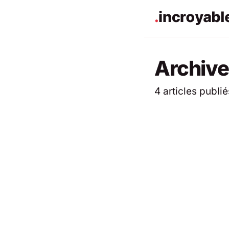
Archive
4 articles publié
ACTUALITÉS