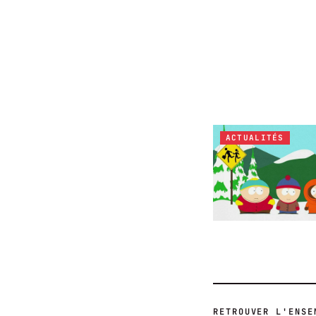
ACTUALITÉS
RETROUVER L'ENSE