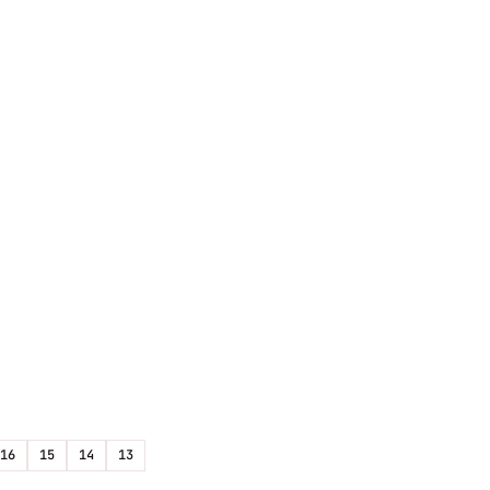
16
15
14
13