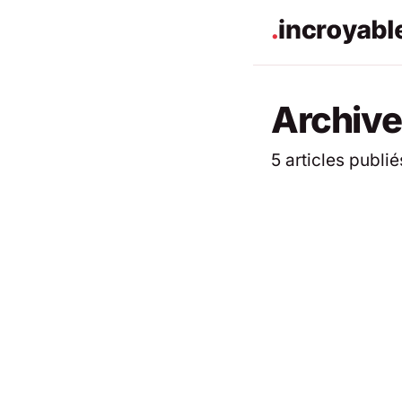
Archive
5 articles publié
ACTUALITÉS