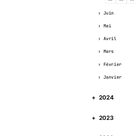
Juin
Mai
Avril
Mars
Février
Janvier
2024
2023